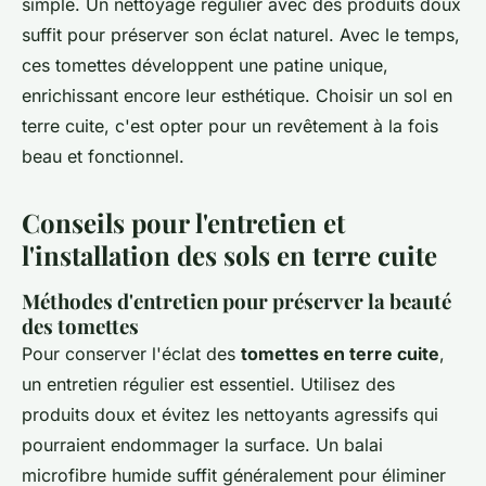
simple. Un nettoyage régulier avec des produits doux
suffit pour préserver son éclat naturel. Avec le temps,
ces tomettes développent une patine unique,
enrichissant encore leur esthétique. Choisir un sol en
terre cuite, c'est opter pour un revêtement à la fois
beau et fonctionnel.
Conseils pour l'entretien et
l'installation des sols en terre cuite
Méthodes d'entretien pour préserver la beauté
des tomettes
Pour conserver l'éclat des
tomettes en terre cuite
,
un entretien régulier est essentiel. Utilisez des
produits doux et évitez les nettoyants agressifs qui
pourraient endommager la surface. Un balai
microfibre humide suffit généralement pour éliminer