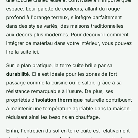
une touche chaleureuse et conviviale à n'importe quel
espace. Leur palette de couleurs, allant du rouge
profond à l'orange terreux, s'intègre parfaitement
dans des styles variés, des maisons traditionnelles
aux décors plus modernes. Pour découvrir comment
intégrer ce matériau dans votre intérieur, vous pouvez
lire la suite ici.
Sur le plan pratique, la terre cuite brille par sa
durabilité
. Elle est idéale pour les zones de fort
passage comme la cuisine ou le salon, grâce à sa
résistance remarquable à l'usure. De plus, ses
propriétés d'
isolation thermique
naturelle contribuent
à maintenir une température agréable dans la maison,
réduisant ainsi les besoins en chauffage.
Enfin, l'entretien du sol en terre cuite est relativement