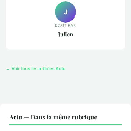
J
ECRIT PAR
Julien
← Voir tous les articles Actu
Actu — Dans la même rubrique