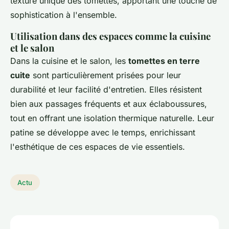
texture unique des tomettes, apportant une touche de
sophistication à l'ensemble.
Utilisation dans des espaces comme la cuisine
et le salon
Dans la cuisine et le salon, les
tomettes en terre
cuite
sont particulièrement prisées pour leur
durabilité et leur facilité d'entretien. Elles résistent
bien aux passages fréquents et aux éclaboussures,
tout en offrant une isolation thermique naturelle. Leur
patine se développe avec le temps, enrichissant
l'esthétique de ces espaces de vie essentiels.
Actu