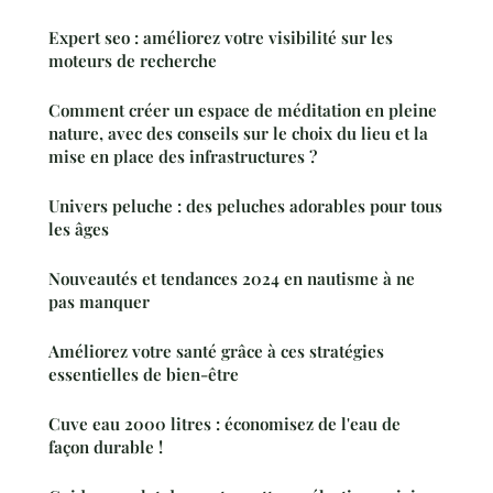
Expert seo : améliorez votre visibilité sur les
moteurs de recherche
Comment créer un espace de méditation en pleine
nature, avec des conseils sur le choix du lieu et la
mise en place des infrastructures ?
Univers peluche : des peluches adorables pour tous
les âges
Nouveautés et tendances 2024 en nautisme à ne
pas manquer
Améliorez votre santé grâce à ces stratégies
essentielles de bien-être
Cuve eau 2000 litres : économisez de l'eau de
façon durable !