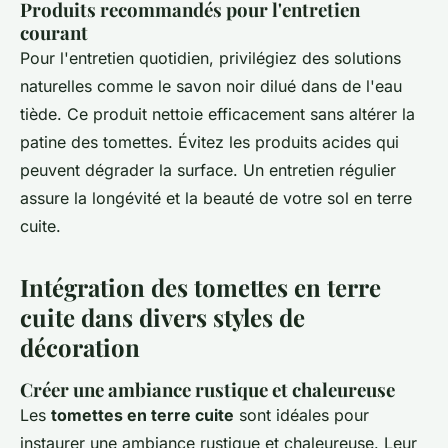
Produits recommandés pour l'entretien
courant
Pour l'entretien quotidien, privilégiez des solutions
naturelles comme le savon noir dilué dans de l'eau
tiède. Ce produit nettoie efficacement sans altérer la
patine des tomettes. Évitez les produits acides qui
peuvent dégrader la surface. Un entretien régulier
assure la longévité et la beauté de votre sol en terre
cuite.
Intégration des tomettes en terre
cuite dans divers styles de
décoration
Créer une ambiance rustique et chaleureuse
Les
tomettes en terre cuite
sont idéales pour
instaurer une ambiance rustique et chaleureuse. Leur