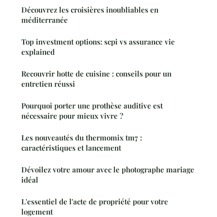
Découvrez les croisières inoubliables en
méditerranée
Top investment options: scpi vs assurance vie
explained
Recouvrir hotte de cuisine : conseils pour un
entretien réussi
Pourquoi porter une prothèse auditive est
nécessaire pour mieux vivre ?
Les nouveautés du thermomix tm7 :
caractéristiques et lancement
Dévoilez votre amour avec le photographe mariage
idéal
L'essentiel de l'acte de propriété pour votre
logement