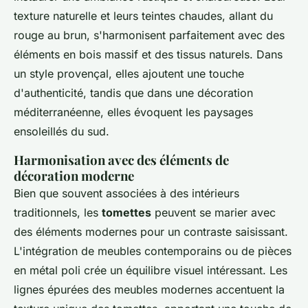
texture naturelle et leurs teintes chaudes, allant du
rouge au brun, s'harmonisent parfaitement avec des
éléments en bois massif et des tissus naturels. Dans
un style provençal, elles ajoutent une touche
d'authenticité, tandis que dans une décoration
méditerranéenne, elles évoquent les paysages
ensoleillés du sud.
Harmonisation avec des éléments de
décoration moderne
Bien que souvent associées à des intérieurs
traditionnels, les
tomettes
peuvent se marier avec
des éléments modernes pour un contraste saisissant.
L'intégration de meubles contemporains ou de pièces
en métal poli crée un équilibre visuel intéressant. Les
lignes épurées des meubles modernes accentuent la