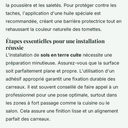
la poussière et les saletés. Pour protéger contre les
taches, l'application d'une huile spéciale est
recommandée, créant une barrière protectrice tout en
rehaussant la couleur naturelle des tomettes.
Étapes essentielles pour une installation
réussie
L'installation de
sols en terre cuite
nécessite une
préparation minutieuse. Assurez-vous que la surface
soit parfaitement plane et propre. L'utilisation d'un
adhésif approprié garantit une fixation durable des
carreaux. Il est souvent conseillé de faire appel à un
professionnel pour une pose optimale, surtout dans
les zones à fort passage comme la cuisine ou le
salon. Cela assure une finition lisse et un alignement
parfait des carreaux.