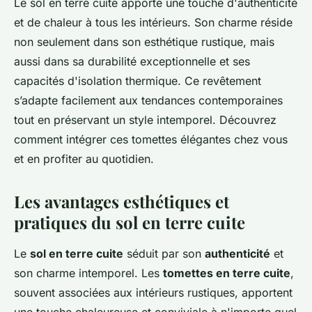
Le sol en terre cuite apporte une touche d'authenticité
et de chaleur à tous les intérieurs. Son charme réside
non seulement dans son esthétique rustique, mais
aussi dans sa durabilité exceptionnelle et ses
capacités d'isolation thermique. Ce revêtement
s’adapte facilement aux tendances contemporaines
tout en préservant un style intemporel. Découvrez
comment intégrer ces tomettes élégantes chez vous
et en profiter au quotidien.
Les avantages esthétiques et
pratiques du sol en terre cuite
Le
sol en terre cuite
séduit par son
authenticité
et
son charme intemporel. Les
tomettes en terre cuite
,
souvent associées aux intérieurs rustiques, apportent