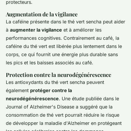
protecteurs.
Augmentation de la vigilance
La
caféine
présente dans le thé vert sencha peut aider
à
augmenter la vigilance
et à améliorer les
performances cognitives. Contrairement au café, la
caféine du thé vert est libérée plus lentement dans le
corps, ce qui fournit une énergie plus durable sans
les pics et les baisses associés au café.
Protection contre la neurodégénérescence
Les antioxydants du thé vert sencha peuvent
également
protéger contre la
neurodégénérescence
. Une étude publiée dans le
Journal of Alzheimer's Disease
a suggéré que la
consommation de thé vert pourrait réduire le risque
de développer la maladie d'Alzheimer en protégeant