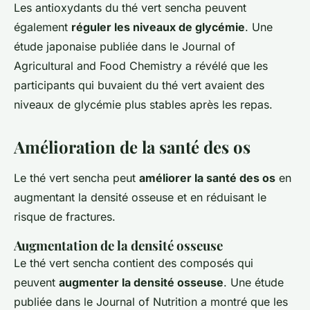
Les antioxydants du thé vert sencha peuvent
également
réguler les niveaux de glycémie
. Une
étude japonaise publiée dans le
Journal of
Agricultural and Food Chemistry
a révélé que les
participants qui buvaient du thé vert avaient des
niveaux de glycémie plus stables après les repas.
Amélioration de la santé des os
Le thé vert sencha peut
améliorer la santé des os
en
augmentant la densité osseuse et en réduisant le
risque de fractures.
Augmentation de la densité osseuse
Le thé vert sencha contient des composés qui
peuvent
augmenter la densité osseuse
. Une étude
publiée dans le
Journal of Nutrition
a montré que les