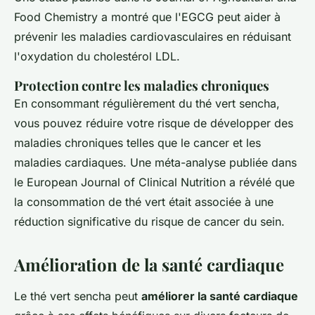
Food Chemistry
a montré que l'EGCG peut aider à
prévenir les maladies cardiovasculaires en réduisant
l'oxydation du cholestérol LDL.
Protection contre les maladies chroniques
En consommant régulièrement du thé vert sencha,
vous pouvez réduire votre risque de développer des
maladies chroniques telles que le cancer et les
maladies cardiaques. Une méta-analyse publiée dans
le
European Journal of Clinical Nutrition
a révélé que
la consommation de thé vert était associée à une
réduction significative du risque de cancer du sein.
Amélioration de la santé cardiaque
Le thé vert sencha peut
améliorer la santé cardiaque