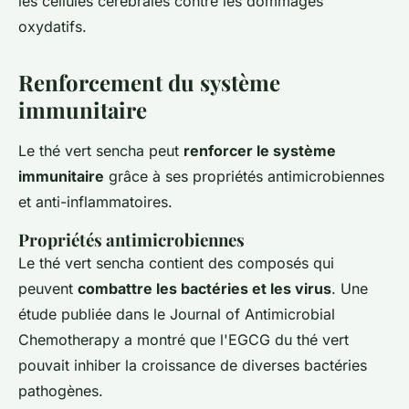
les cellules cérébrales contre les dommages
oxydatifs.
Renforcement du système
immunitaire
Le thé vert sencha peut
renforcer le système
immunitaire
grâce à ses propriétés antimicrobiennes
et anti-inflammatoires.
Propriétés antimicrobiennes
Le thé vert sencha contient des composés qui
peuvent
combattre les bactéries et les virus
. Une
étude publiée dans le
Journal of Antimicrobial
Chemotherapy
a montré que l'EGCG du thé vert
pouvait inhiber la croissance de diverses bactéries
pathogènes.