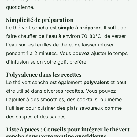
quotidienne.
Simplicité de préparation
Le thé vert sencha est
simple à préparer
. Il suffit de
faire chauffer de l'eau à environ 70-80°C, de verser
l'eau sur les feuilles de thé et de laisser infuser
pendant 1 à 2 minutes. Vous pouvez ajuster le temps
d'infusion selon votre goût préféré.
Polyvalence dans les recettes
Le thé vert sencha est également
polyvalent
et peut
être utilisé dans diverses recettes. Vous pouvez
l'ajouter à des smoothies, des cocktails, ou même
l'utiliser pour cuisiner des plats savoureux comme
des soupes et des sauces.
Liste à puces : Conseils pour intégrer le thé vert
sencha dans votre routine quotidienne