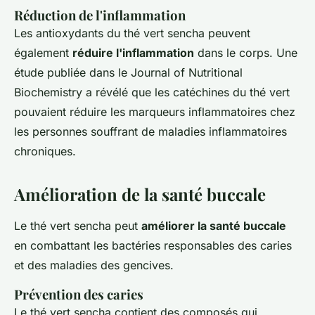
Réduction de l'inflammation
Les antioxydants du thé vert sencha peuvent
également
réduire l'inflammation
dans le corps. Une
étude publiée dans le
Journal of Nutritional
Biochemistry
a révélé que les catéchines du thé vert
pouvaient réduire les marqueurs inflammatoires chez
les personnes souffrant de maladies inflammatoires
chroniques.
Amélioration de la santé buccale
Le thé vert sencha peut
améliorer la santé buccale
en combattant les bactéries responsables des caries
et des maladies des gencives.
Prévention des caries
Le thé vert sencha contient des composés qui