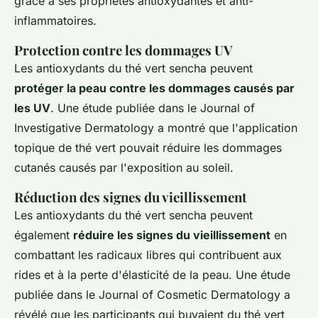
grâce à ses propriétés antioxydantes et anti-
inflammatoires.
Protection contre les dommages UV
Les antioxydants du thé vert sencha peuvent
protéger la peau contre les dommages causés par
les UV
. Une étude publiée dans le
Journal of
Investigative Dermatology
a montré que l'application
topique de thé vert pouvait réduire les dommages
cutanés causés par l'exposition au soleil.
Réduction des signes du vieillissement
Les antioxydants du thé vert sencha peuvent
également
réduire les signes du vieillissement
en
combattant les radicaux libres qui contribuent aux
rides et à la perte d'élasticité de la peau. Une étude
publiée dans le
Journal of Cosmetic Dermatology
a
révélé que les participants qui buvaient du thé vert