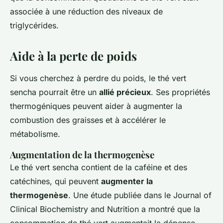
associée à une réduction des niveaux de
triglycérides.
Aide à la perte de poids
Si vous cherchez à perdre du poids, le thé vert
sencha pourrait être un
allié précieux
. Ses propriétés
thermogéniques peuvent aider à augmenter la
combustion des graisses et à accélérer le
métabolisme.
Augmentation de la thermogenèse
Le thé vert sencha contient de la caféine et des
catéchines, qui peuvent
augmenter la
thermogenèse
. Une étude publiée dans le
Journal of
Clinical Biochemistry and Nutrition
a montré que la