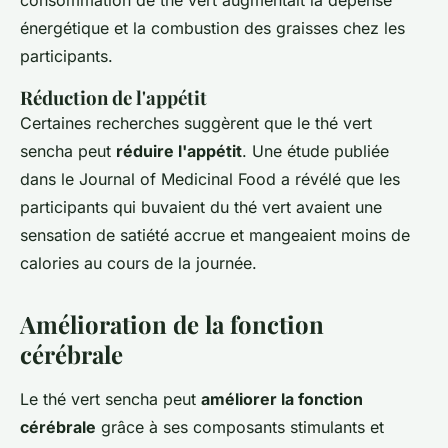
consommation de thé vert augmentait la dépense
énergétique et la combustion des graisses chez les
participants.
Réduction de l'appétit
Certaines recherches suggèrent que le thé vert
sencha peut
réduire l'appétit
. Une étude publiée
dans le
Journal of Medicinal Food
a révélé que les
participants qui buvaient du thé vert avaient une
sensation de satiété accrue et mangeaient moins de
calories au cours de la journée.
Amélioration de la fonction
cérébrale
Le thé vert sencha peut
améliorer la fonction
cérébrale
grâce à ses composants stimulants et