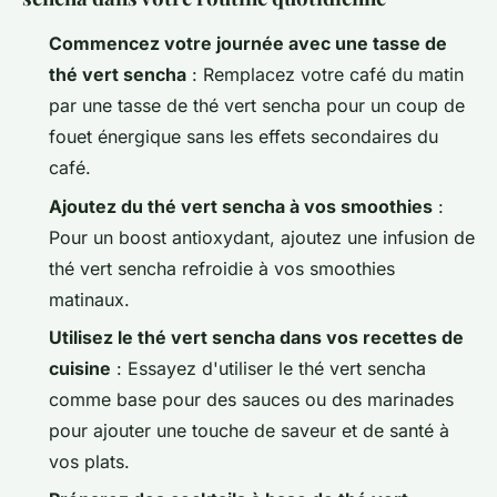
Commencez votre journée avec une tasse de
thé vert sencha
: Remplacez votre café du matin
par une tasse de thé vert sencha pour un coup de
fouet énergique sans les effets secondaires du
café.
Ajoutez du thé vert sencha à vos smoothies
:
Pour un boost antioxydant, ajoutez une infusion de
thé vert sencha refroidie à vos smoothies
matinaux.
Utilisez le thé vert sencha dans vos recettes de
cuisine
: Essayez d'utiliser le thé vert sencha
comme base pour des sauces ou des marinades
pour ajouter une touche de saveur et de santé à
vos plats.