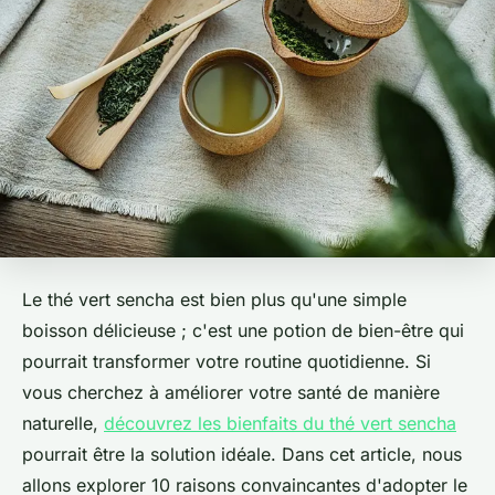
Le thé vert sencha est bien plus qu'une simple
boisson délicieuse ; c'est une potion de bien-être qui
pourrait transformer votre routine quotidienne. Si
vous cherchez à améliorer votre santé de manière
naturelle,
découvrez les bienfaits du thé vert sencha
pourrait être la solution idéale. Dans cet article, nous
allons explorer 10 raisons convaincantes d'adopter le