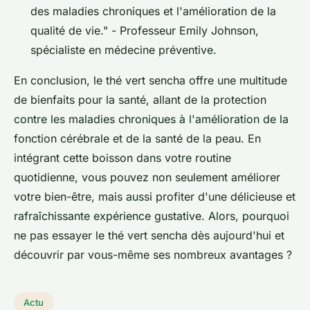
des maladies chroniques et l'amélioration de la
qualité de vie."
- Professeur Emily Johnson,
spécialiste en médecine préventive.
En conclusion, le thé vert sencha offre une multitude
de bienfaits pour la santé, allant de la protection
contre les maladies chroniques à l'amélioration de la
fonction cérébrale et de la santé de la peau. En
intégrant cette boisson dans votre routine
quotidienne, vous pouvez non seulement améliorer
votre bien-être, mais aussi profiter d'une délicieuse et
rafraîchissante expérience gustative. Alors, pourquoi
ne pas essayer le thé vert sencha dès aujourd'hui et
découvrir par vous-même ses nombreux avantages ?
Actu