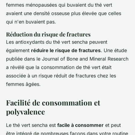
femmes ménopausées qui buvaient du thé vert
avaient une densité osseuse plus élevée que celles
qui n'en buvaient pas.
Réduction du risque de fractures
Les antioxydants du thé vert sencha peuvent
également
réduire le risque de fractures
. Une étude
publiée dans le
Journal of Bone and Mineral Research
a révélé que la consommation de thé vert était
associée à un risque réduit de fractures chez les
femmes âgées.
Facilité de consommation et
polyvalence
Le thé vert sencha est
facile à consommer
et peut
être intégré de nombreuses façons dans votre routine