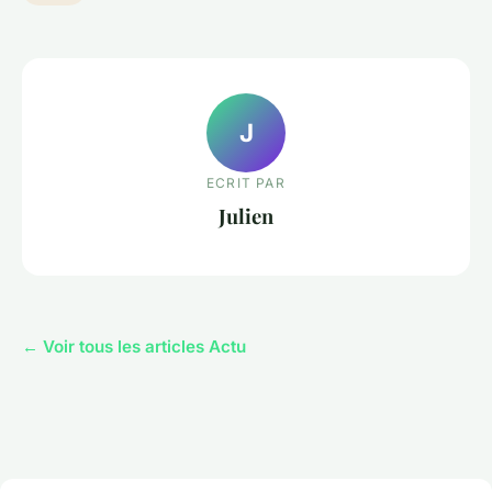
J
ECRIT PAR
Julien
← Voir tous les articles Actu