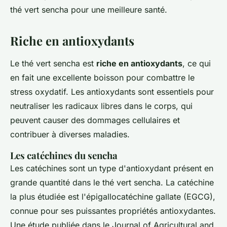
thé vert sencha pour une meilleure santé.
Riche en antioxydants
Le thé vert sencha est
riche en antioxydants
, ce qui
en fait une excellente boisson pour combattre le
stress oxydatif. Les antioxydants sont essentiels pour
neutraliser les radicaux libres dans le corps, qui
peuvent causer des dommages cellulaires et
contribuer à diverses maladies.
Les catéchines du sencha
Les
catéchines
sont un type d'antioxydant présent en
grande quantité dans le thé vert sencha. La catéchine
la plus étudiée est l'
épigallocatéchine gallate
(EGCG),
connue pour ses puissantes propriétés antioxydantes.
Une étude publiée dans le
Journal of Agricultural and