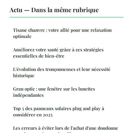
Actu — Dans la même rubrique
Tisane chanvre : votre allié pour une relaxation
optimale
Améliorez votre santé grâce à ces stratégies
essentielles de bien-être
L'évolution des tronçonneuses et leur nécessité
historique
Gran optic : une fenêtre sur les lunettes
indépendantes
Top 5 des panneaux solaires plug and play à
considérer en 2025
Les erreurs à éviter lors de l'achat d'une doudoune