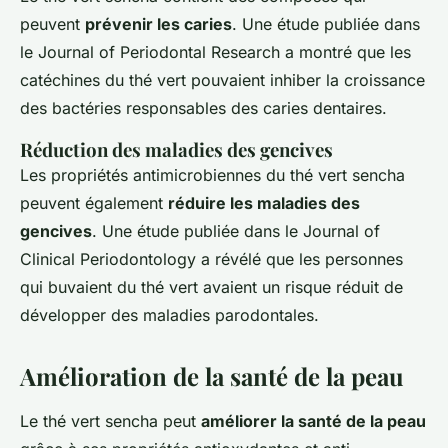
peuvent
prévenir les caries
. Une étude publiée dans
le
Journal of Periodontal Research
a montré que les
catéchines du thé vert pouvaient inhiber la croissance
des bactéries responsables des caries dentaires.
Réduction des maladies des gencives
Les propriétés antimicrobiennes du thé vert sencha
peuvent également
réduire les maladies des
gencives
. Une étude publiée dans le
Journal of
Clinical Periodontology
a révélé que les personnes
qui buvaient du thé vert avaient un risque réduit de
développer des maladies parodontales.
Amélioration de la santé de la peau
Le thé vert sencha peut
améliorer la santé de la peau