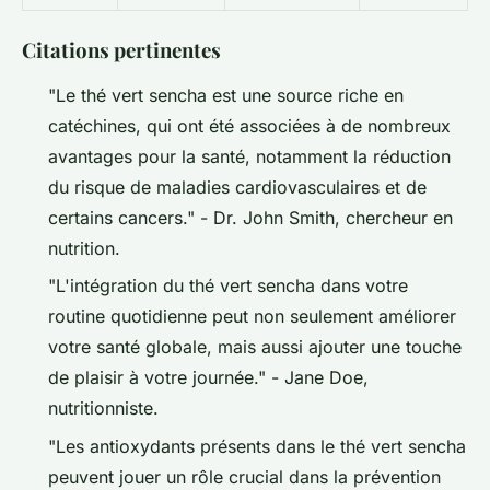
Citations pertinentes
"Le thé vert sencha est une source riche en
catéchines, qui ont été associées à de nombreux
avantages pour la santé, notamment la réduction
du risque de maladies cardiovasculaires et de
certains cancers."
- Dr. John Smith, chercheur en
nutrition.
"L'intégration du thé vert sencha dans votre
routine quotidienne peut non seulement améliorer
votre santé globale, mais aussi ajouter une touche
de plaisir à votre journée."
- Jane Doe,
nutritionniste.
"Les antioxydants présents dans le thé vert sencha
peuvent jouer un rôle crucial dans la prévention