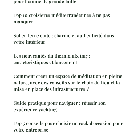
pour homme de grande taille
Top 10 croisières méditerranéennes à ne pas
manquer
Sol en terre cuite : charme et authenticité dans
votre intérieur
Les nouveautés du thermomix tm7 :
caractéristiques et lancement
Comment créer un espace de méditation en pleine
nature, avec des conseils sur le choix du lieu et la
mise en place des infrastructures ?
Guide pratique pour naviguer : réussir son
expérience yachting
Top 5 conseils pour choisir un rack d'occasion pour
votre entreprise