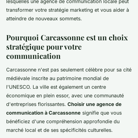
lesquelles une agence de communication locale peut
transformer votre stratégie marketing et vous aider à
atteindre de nouveaux sommets.
Pourquoi Carcassonne est un choix
stratégique pour votre
communication
Carcassonne n'est pas seulement célèbre pour sa cité
médiévale inscrite au patrimoine mondial de
l'UNESCO. La ville est également un centre
économique en plein essor, avec une communauté
d'entreprises florissantes.
Choisir une agence de
communication à Carcassonne
signifie que vous
bénéficiez d'une compréhension approfondie du
marché local et de ses spécificités culturelles.