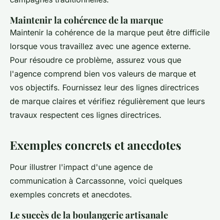
Maintenir la cohérence de la marque
Maintenir la cohérence de la marque peut être difficile
lorsque vous travaillez avec une agence externe.
Pour résoudre ce problème, assurez vous que
l'agence comprend bien vos valeurs de marque et
vos objectifs. Fournissez leur des lignes directrices
de marque claires et vérifiez régulièrement que leurs
travaux respectent ces lignes directrices.
Exemples concrets et anecdotes
Pour illustrer l'impact d'une agence de
communication à Carcassonne, voici quelques
exemples concrets et anecdotes.
Le succès de la boulangerie artisanale