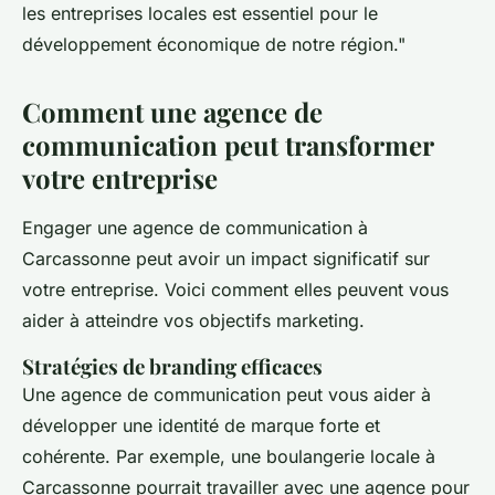
les entreprises locales est essentiel pour le
développement économique de notre région."
Comment une agence de
communication peut transformer
votre entreprise
Engager une agence de communication à
Carcassonne peut avoir un impact significatif sur
votre entreprise. Voici comment elles peuvent vous
aider à atteindre vos objectifs marketing.
Stratégies de branding efficaces
Une agence de communication peut vous aider à
développer une identité de marque forte et
cohérente. Par exemple, une boulangerie locale à
Carcassonne pourrait travailler avec une agence pour