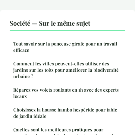
Société — Sur le même sujet
Tout savoir sur la ponceuse girafe pour un travail
efficace
Comment les villes peuvent-elles utiliser des
jardins sur les toits pour améliorer la biodiversité
urbaine ?
Réparez vos volets roulants en 1h avec des experts
locaux
Choisissez la housse hambo hespéride pour table
de jardin idéale
Quelles sont les meilleures pratiques pour