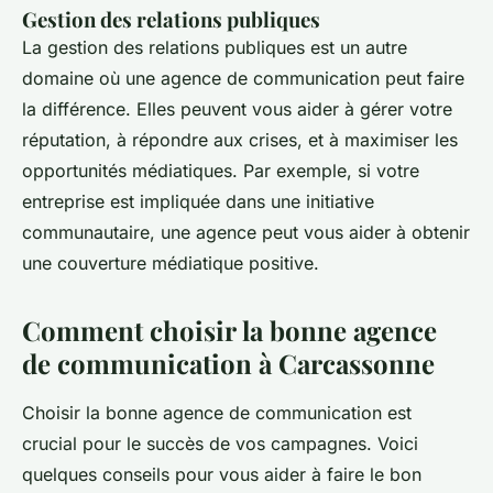
Gestion des relations publiques
La gestion des relations publiques est un autre
domaine où une agence de communication peut faire
la différence. Elles peuvent vous aider à gérer votre
réputation, à répondre aux crises, et à maximiser les
opportunités médiatiques. Par exemple, si votre
entreprise est impliquée dans une initiative
communautaire, une agence peut vous aider à obtenir
une couverture médiatique positive.
Comment choisir la bonne agence
de communication à Carcassonne
Choisir la bonne agence de communication est
crucial pour le succès de vos campagnes. Voici
quelques conseils pour vous aider à faire le bon