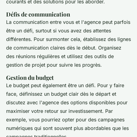
courants et des solutions pour les aborder.
Défis de communication
La communication entre vous et l'agence peut parfois
être un défi, surtout si vous avez des attentes
différentes. Pour surmonter cela, établissez des lignes
de communication claires dès le début. Organisez
des réunions régulières et utilisez des outils de
gestion de projet pour suivre les progrès.
Gestion du budget
Le budget peut également être un défi. Pour y faire
face, définissez un budget clair dès le départ et
discutez avec l'agence des options disponibles pour
maximiser votre retour sur investissement. Par
exemple, vous pourriez opter pour des campagnes
numériques qui sont souvent plus abordables que les
campagnes traditionnelles.