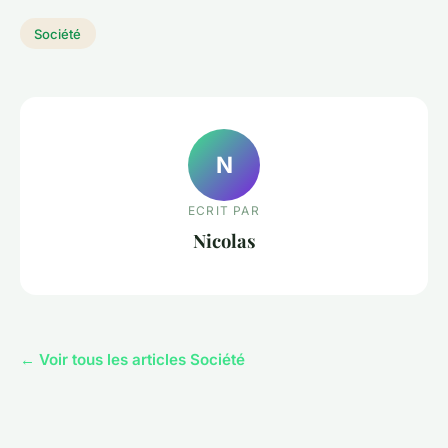
Société
N
ECRIT PAR
Nicolas
← Voir tous les articles Société