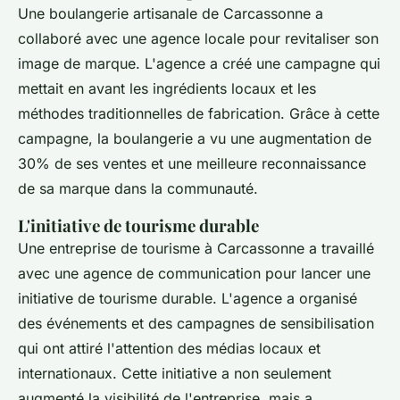
Une boulangerie artisanale de Carcassonne a
collaboré avec une agence locale pour revitaliser son
image de marque. L'agence a créé une campagne qui
mettait en avant les ingrédients locaux et les
méthodes traditionnelles de fabrication. Grâce à cette
campagne, la boulangerie a vu une augmentation de
30% de ses ventes et une meilleure reconnaissance
de sa marque dans la communauté.
L'initiative de tourisme durable
Une entreprise de tourisme à Carcassonne a travaillé
avec une agence de communication pour lancer une
initiative de tourisme durable. L'agence a organisé
des événements et des campagnes de sensibilisation
qui ont attiré l'attention des médias locaux et
internationaux. Cette initiative a non seulement
augmenté la visibilité de l'entreprise, mais a