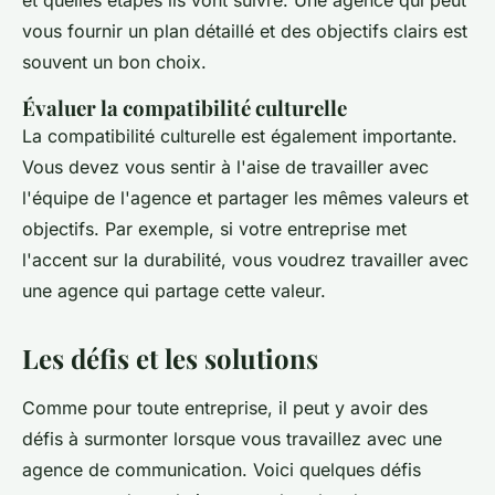
et quelles étapes ils vont suivre. Une agence qui peut
vous fournir un plan détaillé et des objectifs clairs est
souvent un bon choix.
Évaluer la compatibilité culturelle
La compatibilité culturelle est également importante.
Vous devez vous sentir à l'aise de travailler avec
l'équipe de l'agence et partager les mêmes valeurs et
objectifs. Par exemple, si votre entreprise met
l'accent sur la durabilité, vous voudrez travailler avec
une agence qui partage cette valeur.
Les défis et les solutions
Comme pour toute entreprise, il peut y avoir des
défis à surmonter lorsque vous travaillez avec une
agence de communication. Voici quelques défis