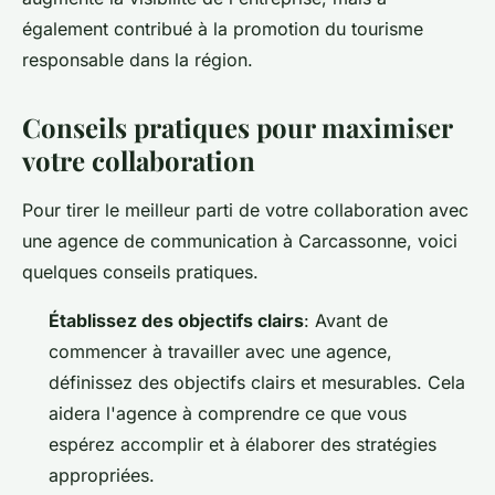
également contribué à la promotion du tourisme
responsable dans la région.
Conseils pratiques pour maximiser
votre collaboration
Pour tirer le meilleur parti de votre collaboration avec
une agence de communication à Carcassonne, voici
quelques conseils pratiques.
Établissez des objectifs clairs
: Avant de
commencer à travailler avec une agence,
définissez des objectifs clairs et mesurables. Cela
aidera l'agence à comprendre ce que vous
espérez accomplir et à élaborer des stratégies
appropriées.