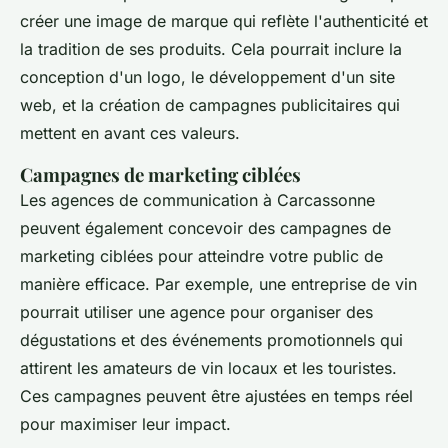
créer une image de marque qui reflète l'authenticité et
la tradition de ses produits. Cela pourrait inclure la
conception d'un logo, le développement d'un site
web, et la création de campagnes publicitaires qui
mettent en avant ces valeurs.
Campagnes de marketing ciblées
Les agences de communication à Carcassonne
peuvent également concevoir des campagnes de
marketing ciblées pour atteindre votre public de
manière efficace. Par exemple, une entreprise de vin
pourrait utiliser une agence pour organiser des
dégustations et des événements promotionnels qui
attirent les amateurs de vin locaux et les touristes.
Ces campagnes peuvent être ajustées en temps réel
pour maximiser leur impact.