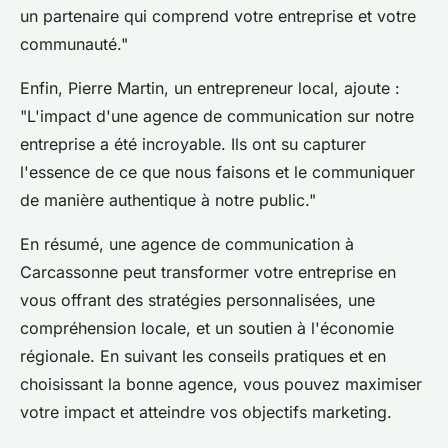
un partenaire qui comprend votre entreprise et votre
communauté."
Enfin,
Pierre Martin
, un entrepreneur local, ajoute :
"L'impact d'une agence de communication sur notre
entreprise a été incroyable. Ils ont su capturer
l'essence de ce que nous faisons et le communiquer
de manière authentique à notre public."
En résumé, une agence de communication à
Carcassonne peut transformer votre entreprise en
vous offrant des stratégies personnalisées, une
compréhension locale, et un soutien à l'économie
régionale. En suivant les conseils pratiques et en
choisissant la bonne agence, vous pouvez maximiser
votre impact et atteindre vos objectifs marketing.