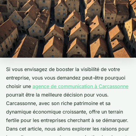
Si vous envisagez de booster la visibilité de votre
entreprise, vous vous demandez peut-être pourquoi
choisir une
agence de communication à Carcassonne
pourrait être la meilleure décision pour vous.
Carcassonne, avec son riche patrimoine et sa
dynamique économique croissante, offre un terrain
fertile pour les entreprises cherchant à se démarquer.
Dans cet article, nous allons explorer les raisons pour