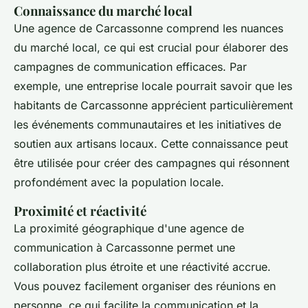
Connaissance du marché local
Une agence de Carcassonne comprend les nuances
du marché local, ce qui est crucial pour élaborer des
campagnes de communication efficaces. Par
exemple, une entreprise locale pourrait savoir que les
habitants de Carcassonne apprécient particulièrement
les événements communautaires et les initiatives de
soutien aux artisans locaux. Cette connaissance peut
être utilisée pour créer des campagnes qui résonnent
profondément avec la population locale.
Proximité et réactivité
La proximité géographique d'une agence de
communication à Carcassonne permet une
collaboration plus étroite et une réactivité accrue.
Vous pouvez facilement organiser des réunions en
personne, ce qui facilite la communication et la