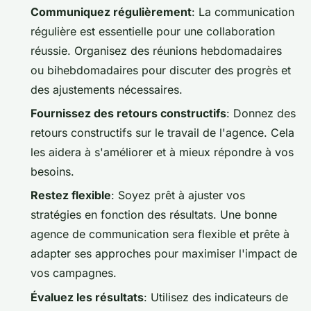
Communiquez régulièrement
: La communication
régulière est essentielle pour une collaboration
réussie. Organisez des réunions hebdomadaires
ou bihebdomadaires pour discuter des progrès et
des ajustements nécessaires.
Fournissez des retours constructifs
: Donnez des
retours constructifs sur le travail de l'agence. Cela
les aidera à s'améliorer et à mieux répondre à vos
besoins.
Restez flexible
: Soyez prêt à ajuster vos
stratégies en fonction des résultats. Une bonne
agence de communication sera flexible et prête à
adapter ses approches pour maximiser l'impact de
vos campagnes.
Évaluez les résultats
: Utilisez des indicateurs de