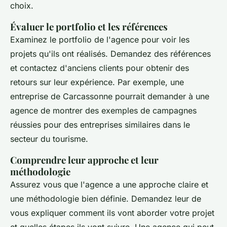
choix.
Évaluer le portfolio et les références
Examinez le portfolio de l'agence pour voir les
projets qu'ils ont réalisés. Demandez des références
et contactez d'anciens clients pour obtenir des
retours sur leur expérience. Par exemple, une
entreprise de Carcassonne pourrait demander à une
agence de montrer des exemples de campagnes
réussies pour des entreprises similaires dans le
secteur du tourisme.
Comprendre leur approche et leur
méthodologie
Assurez vous que l'agence a une approche claire et
une méthodologie bien définie. Demandez leur de
vous expliquer comment ils vont aborder votre projet