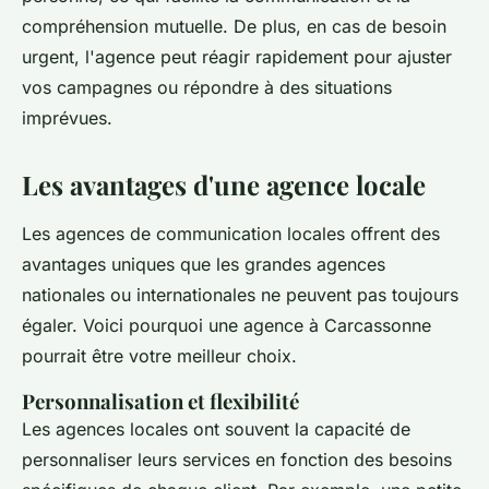
compréhension mutuelle. De plus, en cas de besoin
urgent, l'agence peut réagir rapidement pour ajuster
vos campagnes ou répondre à des situations
imprévues.
Les avantages d'une agence locale
Les agences de communication locales offrent des
avantages uniques que les grandes agences
nationales ou internationales ne peuvent pas toujours
égaler. Voici pourquoi une agence à Carcassonne
pourrait être votre meilleur choix.
Personnalisation et flexibilité
Les agences locales ont souvent la capacité de
personnaliser leurs services en fonction des besoins