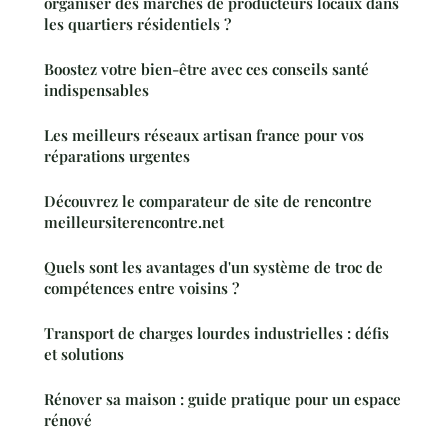
organiser des marchés de producteurs locaux dans
les quartiers résidentiels ?
Boostez votre bien-être avec ces conseils santé
indispensables
Les meilleurs réseaux artisan france pour vos
réparations urgentes
Découvrez le comparateur de site de rencontre
meilleursiterencontre.net
Quels sont les avantages d'un système de troc de
compétences entre voisins ?
Transport de charges lourdes industrielles : défis
et solutions
Rénover sa maison : guide pratique pour un espace
rénové