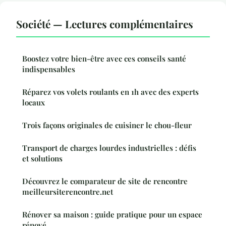
Société — Lectures complémentaires
Boostez votre bien-être avec ces conseils santé
indispensables
Réparez vos volets roulants en 1h avec des experts
locaux
Trois façons originales de cuisiner le chou-fleur
Transport de charges lourdes industrielles : défis
et solutions
Découvrez le comparateur de site de rencontre
meilleursiterencontre.net
Rénover sa maison : guide pratique pour un espace
rénové