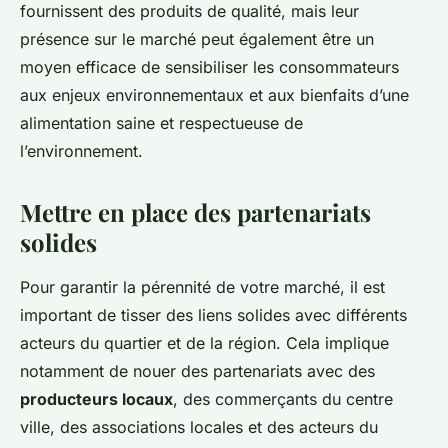
fournissent des produits de qualité, mais leur
présence sur le marché peut également être un
moyen efficace de sensibiliser les consommateurs
aux enjeux environnementaux et aux bienfaits d’une
alimentation saine et respectueuse de
l’environnement.
Mettre en place des partenariats
solides
Pour garantir la pérennité de votre marché, il est
important de tisser des liens solides avec différents
acteurs du quartier et de la région. Cela implique
notamment de nouer des partenariats avec des
producteurs locaux
, des commerçants du centre
ville, des associations locales et des acteurs du