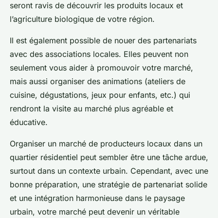
seront ravis de découvrir les produits locaux et
l’agriculture biologique de votre région.
Il est également possible de nouer des partenariats
avec des associations locales. Elles peuvent non
seulement vous aider à promouvoir votre marché,
mais aussi organiser des animations (ateliers de
cuisine, dégustations, jeux pour enfants, etc.) qui
rendront la visite au marché plus agréable et
éducative.
Organiser un marché de producteurs locaux dans un
quartier résidentiel peut sembler être une tâche ardue,
surtout dans un contexte urbain. Cependant, avec une
bonne préparation, une stratégie de partenariat solide
et une intégration harmonieuse dans le paysage
urbain, votre marché peut devenir un véritable