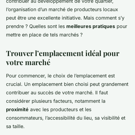
contribuer au développement de votre quartier,
l’organisation d’un marché de producteurs locaux
peut être une excellente initiative. Mais comment s’y
prendre ? Quelles sont les
meilleures pratiques
pour
mettre en place de tels marchés ?
Trouver l’emplacement idéal pour
votre marché
Pour commencer, le choix de l’emplacement est
crucial. Un emplacement bien choisi peut grandement
contribuer au succès de votre marché. Il faut
considérer plusieurs facteurs, notamment la
proximité
avec les producteurs et les
consommateurs, l’accessibilité du lieu, sa visibilité et
sa taille.