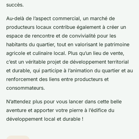
succès.
Au-delà de l’aspect commercial, un marché de
producteurs locaux contribue également à créer un
espace de rencontre et de convivialité pour les
habitants du quartier, tout en valorisant le patrimoine
agricole et culinaire local. Plus qu’un lieu de vente,
c’est un véritable projet de développement territorial
et durable, qui participe à l’animation du quartier et au
renforcement des liens entre producteurs et
consommateurs.
N’attendez plus pour vous lancer dans cette belle
aventure et apporter votre pierre à l’édifice du
développement local et durable !