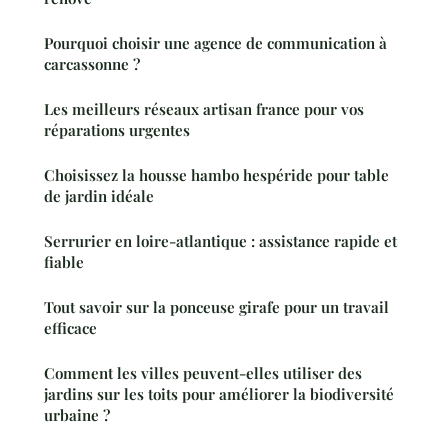
Pourquoi choisir une agence de communication à
carcassonne ?
Les meilleurs réseaux artisan france pour vos
réparations urgentes
Choisissez la housse hambo hespéride pour table
de jardin idéale
Serrurier en loire-atlantique : assistance rapide et
fiable
Tout savoir sur la ponceuse girafe pour un travail
efficace
Comment les villes peuvent-elles utiliser des
jardins sur les toits pour améliorer la biodiversité
urbaine ?