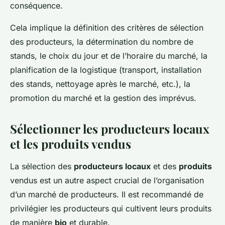
conséquence.
Cela implique la définition des critères de sélection
des producteurs, la détermination du nombre de
stands, le choix du jour et de l’horaire du marché, la
planification de la logistique (transport, installation
des stands, nettoyage après le marché, etc.), la
promotion du marché et la gestion des imprévus.
Sélectionner les producteurs locaux
et les produits vendus
La sélection des
producteurs locaux
et des
produits
vendus est un autre aspect crucial de l’organisation
d’un marché de producteurs. Il est recommandé de
privilégier les producteurs qui cultivent leurs produits
de manière
bio
et durable.