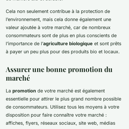
Cela non seulement contribue à la protection de
l’environnement, mais cela donne également une
valeur ajoutée à votre marché, car de nombreux
consommateurs sont de plus en plus conscients de
l’importance de l’
agriculture biologique
et sont prêts
à payer un peu plus pour des produits bio et locaux.
Assurer une bonne promotion du
marché
La
promotion
de votre marché est également
essentielle pour attirer le plus grand nombre possible
de consommateurs. Utilisez tous les moyens à votre
disposition pour faire connaître votre marché :
affiches, flyers, réseaux sociaux, site web, médias