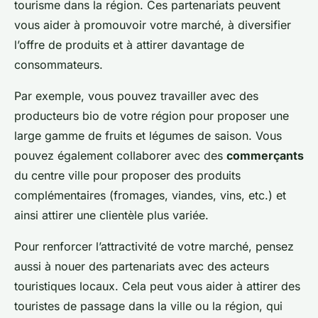
tourisme dans la région. Ces partenariats peuvent
vous aider à promouvoir votre marché, à diversifier
l’offre de produits et à attirer davantage de
consommateurs.
Par exemple, vous pouvez travailler avec des
producteurs bio de votre région pour proposer une
large gamme de fruits et légumes de saison. Vous
pouvez également collaborer avec des
commerçants
du centre ville pour proposer des produits
complémentaires (fromages, viandes, vins, etc.) et
ainsi attirer une clientèle plus variée.
Pour renforcer l’attractivité de votre marché, pensez
aussi à nouer des partenariats avec des acteurs
touristiques locaux. Cela peut vous aider à attirer des
touristes de passage dans la ville ou la région, qui