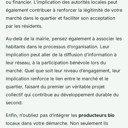
ou financier. L’implication des autorités locales peut
également contribuer à renforcer la légitimité de votre
marché dans le quartier et faciliter son acceptation
par les résidents.
Au-delà de la mairie, pensez également à associer les
habitants dans le processus d’organisation. Leur
implication peut aller de la diffusion d’information à
leur réseau, à la participation bénévole lors du
marché. Quel que soit leur niveau d’engagement, leur
implication renforce le lien entre le marché et le
quartier, faisant du premier un véritable projet
collectif qui contribue au développement durable du
second.
Enfin, n’oubliez pas d’intégrer les
producteurs bio
locaux dans votre démarche. Non seulement ils