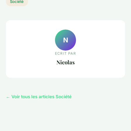
Société
N
ECRIT PAR
Nicolas
← Voir tous les articles Société