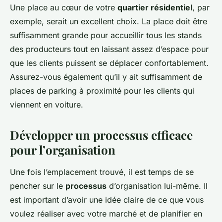
Une place au cœur de votre
quartier résidentiel
, par
exemple, serait un excellent choix. La place doit être
suffisamment grande pour accueillir tous les stands
des producteurs tout en laissant assez d’espace pour
que les clients puissent se déplacer confortablement.
Assurez-vous également qu’il y ait suffisamment de
places de parking à proximité pour les clients qui
viennent en voiture.
Développer un processus efficace
pour l’organisation
Une fois l’emplacement trouvé, il est temps de se
pencher sur le
processus
d’organisation lui-même. Il
est important d’avoir une idée claire de ce que vous
voulez réaliser avec votre marché et de planifier en