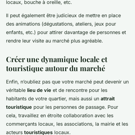
locaux, bouche à oreille, etc.
Il peut également être judicieux de mettre en place
des animations (dégustations, ateliers, jeux pour
enfants, etc.) pour attirer davantage de personnes et
rendre leur visite au marché plus agréable.
Créer une dynamique locale et
touristique autour du marché
Enfin, n’oubliez pas que votre marché peut devenir un
véritable
lieu de vie
et de rencontre pour les
habitants de votre quartier, mais aussi un
attrait
touristique
pour les personnes de passage. Pour
cela, travaillez en étroite collaboration avec les
commerçants locaux, les associations, la mairie et les
acteurs
touristiques
locaux.