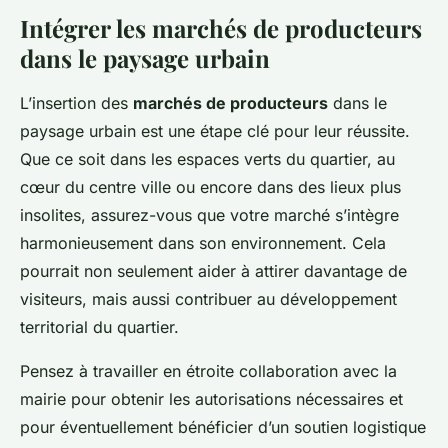
Intégrer les marchés de producteurs
dans le paysage urbain
L’insertion des
marchés de producteurs
dans le
paysage urbain est une étape clé pour leur réussite.
Que ce soit dans les espaces verts du quartier, au
cœur du centre ville ou encore dans des lieux plus
insolites, assurez-vous que votre marché s’intègre
harmonieusement dans son environnement. Cela
pourrait non seulement aider à attirer davantage de
visiteurs, mais aussi contribuer au développement
territorial du quartier.
Pensez à travailler en étroite collaboration avec la
mairie pour obtenir les autorisations nécessaires et
pour éventuellement bénéficier d’un soutien logistique