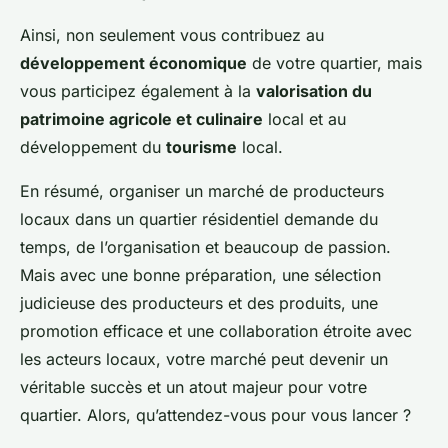
Ainsi, non seulement vous contribuez au
développement économique
de votre quartier, mais
vous participez également à la
valorisation du
patrimoine agricole et culinaire
local et au
développement du
tourisme
local.
En résumé, organiser un marché de producteurs
locaux dans un quartier résidentiel demande du
temps, de l’organisation et beaucoup de passion.
Mais avec une bonne préparation, une sélection
judicieuse des producteurs et des produits, une
promotion efficace et une collaboration étroite avec
les acteurs locaux, votre marché peut devenir un
véritable succès et un atout majeur pour votre
quartier. Alors, qu’attendez-vous pour vous lancer ?