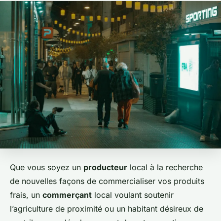
Que vous soyez un
producteur
local à la recherche
de nouvelles façons de commercialiser vos produits
frais, un
commerçant
local voulant soutenir
l’agriculture de proximité ou un habitant désireux de