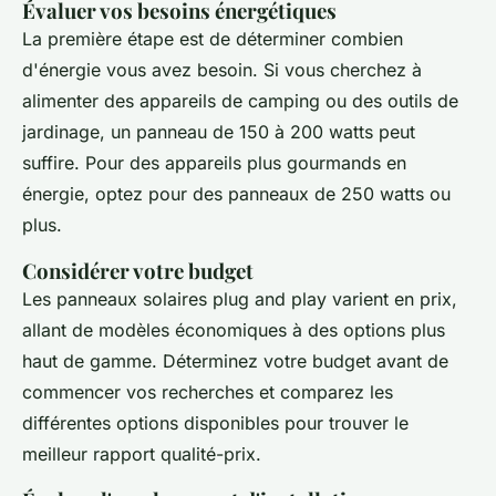
Évaluer vos besoins énergétiques
La première étape est de déterminer combien
d'énergie vous avez besoin. Si vous cherchez à
alimenter des appareils de camping ou des outils de
jardinage, un panneau de 150 à 200 watts peut
suffire. Pour des appareils plus gourmands en
énergie, optez pour des panneaux de 250 watts ou
plus.
Considérer votre budget
Les panneaux solaires plug and play varient en prix,
allant de modèles économiques à des options plus
haut de gamme. Déterminez votre budget avant de
commencer vos recherches et comparez les
différentes options disponibles pour trouver le
meilleur rapport qualité-prix.