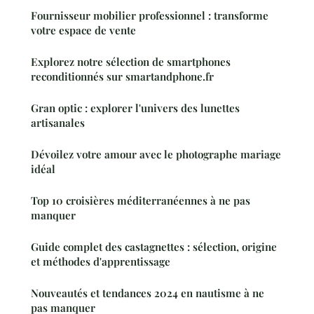
Fournisseur mobilier professionnel : transforme
votre espace de vente
Explorez notre sélection de smartphones
reconditionnés sur smartandphone.fr
Gran optic : explorer l'univers des lunettes
artisanales
Dévoilez votre amour avec le photographe mariage
idéal
Top 10 croisières méditerranéennes à ne pas
manquer
Guide complet des castagnettes : sélection, origine
et méthodes d'apprentissage
Nouveautés et tendances 2024 en nautisme à ne
pas manquer