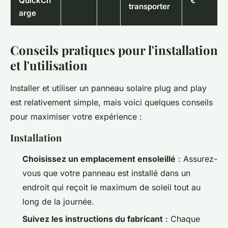
QuickCh
€
transporter
arge
Conseils pratiques pour l'installation
et l'utilisation
Installer et utiliser un panneau solaire plug and play
est relativement simple, mais voici quelques conseils
pour maximiser votre expérience :
Installation
Choisissez un emplacement ensoleillé
: Assurez-
vous que votre panneau est installé dans un
endroit qui reçoit le maximum de soleil tout au
long de la journée.
Suivez les instructions du fabricant
: Chaque