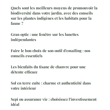
Quels sont les meilleurs moyens de promouvoir la
biodiversité dans votre jardin, avec des conseils
sur les plantes indigènes et les habitats pour la
faune ?
Gran optic : une fenêtre sur les lunettes
indépendantes
Faire le bon choix de son outil d'emailing : nos
conseils essentiels
Les bienfaits du tisane de chanvre pour une
détente efficace
Sol en terre cuite : charme et authenticité dans
votre intérieur
Scpi ou assurance vie : choisissez l'investissement
idéal