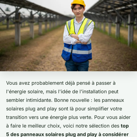
Vous avez probablement déjà pensé à passer à
l'énergie solaire, mais l'idée de l'installation peut
sembler intimidante. Bonne nouvelle : les panneaux
solaires plug and play sont là pour simplifier votre
transition vers une énergie plus verte. Pour vous aider
à faire le meilleur choix, voici notre sélection des
top
5 des panneaux solaires plug and play à considérer