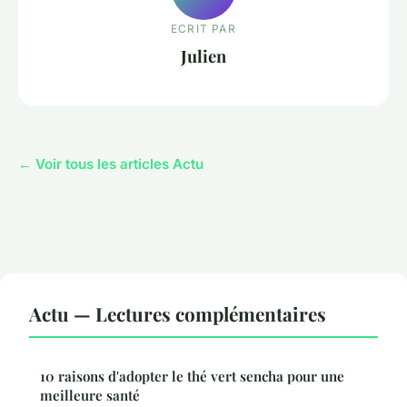
ECRIT PAR
Julien
← Voir tous les articles Actu
Actu — Lectures complémentaires
10 raisons d'adopter le thé vert sencha pour une
meilleure santé