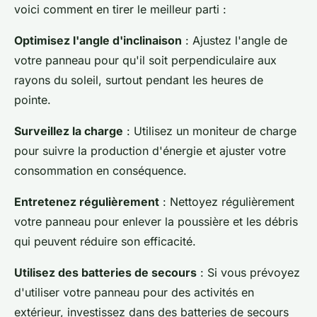
voici comment en tirer le meilleur parti :
Optimisez l'angle d'inclinaison
: Ajustez l'angle de
votre panneau pour qu'il soit perpendiculaire aux
rayons du soleil, surtout pendant les heures de
pointe.
Surveillez la charge
: Utilisez un moniteur de charge
pour suivre la production d'énergie et ajuster votre
consommation en conséquence.
Entretenez régulièrement
: Nettoyez régulièrement
votre panneau pour enlever la poussière et les débris
qui peuvent réduire son efficacité.
Utilisez des batteries de secours
: Si vous prévoyez
d'utiliser votre panneau pour des activités en
extérieur, investissez dans des batteries de secours