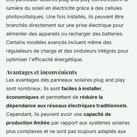
lumière du soleil en électricité grâce à des cellules
photovoltaïques. Une fois installés, ils peuvent être
branchés directement sur une prise électrique pour
alimenter des appareils ou recharger des batteries.
Certains modèles avancés incluent même des
régulateurs de charge et des onduleurs intégrés pour
optimiser l'efficacité énergétique.
Avantages et inconvénients
Les avantages des panneaux solaires plug and play
sont nombreux. Ils sont
faciles à installer
,
économiques
et permettent de
réduire la
dépendance aux réseaux électriques traditionnels
.
Cependant, ils peuvent avoir une
capacité de
production limitée
par rapport aux systèmes solaires
plus complexes et ne sont pas toujours adaptés aux