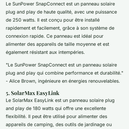
Le SunPower SnapConnect est un panneau solaire
plug and play de haute qualité, avec une puissance
de 250 watts. Il est conçu pour être installé
rapidement et facilement, grâce à son système de
connexion rapide. Ce panneau est idéal pour
alimenter des appareils de taille moyenne et est
également résistant aux intempéries.
"Le SunPower SnapConnect est un panneau solaire
plug and play qui combine performance et durabilité."
- Alice Brown, ingénieure en énergies renouvelables.
5. SolarMax EasyLink
Le SolarMax EasyLink est un panneau solaire plug
and play de 180 watts qui offre une excellente
flexibilité. Il peut être utilisé pour alimenter des
appareils de camping, des outils de jardinage ou