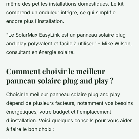
même des petites installations domestiques. Le kit
comprend un onduleur intégré, ce qui simplifie
encore plus l'installation.
"Le SolarMax EasyLink est un panneau solaire plug
and play polyvalent et facile à utiliser."
- Mike Wilson,
consultant en énergie solaire.
Comment choisir le meilleur
panneau solaire plug and play ?
Choisir le meilleur panneau solaire plug and play
dépend de plusieurs facteurs, notamment vos besoins
énergétiques, votre budget et l'emplacement
d'installation. Voici quelques conseils pour vous aider
à faire le bon choix :