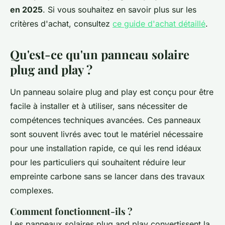
en 2025
. Si vous souhaitez en savoir plus sur les
critères d'achat, consultez
ce guide d'achat détaillé
.
Qu'est-ce qu'un panneau solaire
plug and play ?
Un panneau solaire plug and play est conçu pour être
facile à installer et à utiliser, sans nécessiter de
compétences techniques avancées. Ces panneaux
sont souvent livrés avec tout le matériel nécessaire
pour une installation rapide, ce qui les rend idéaux
pour les particuliers qui souhaitent réduire leur
empreinte carbone sans se lancer dans des travaux
complexes.
Comment fonctionnent-ils ?
Les panneaux solaires plug and play convertissent la