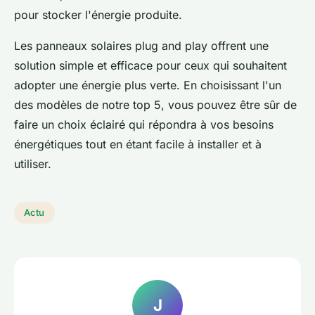
pour stocker l'énergie produite.
Les panneaux solaires plug and play offrent une
solution simple et efficace pour ceux qui souhaitent
adopter une énergie plus verte. En choisissant l'un
des modèles de notre top 5, vous pouvez être sûr de
faire un choix éclairé qui répondra à vos besoins
énergétiques tout en étant facile à installer et à
utiliser.
Actu
J