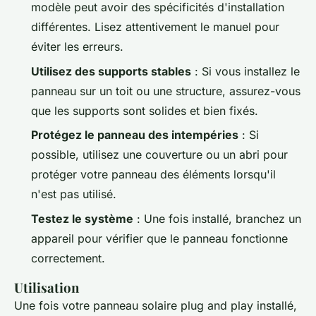
modèle peut avoir des spécificités d'installation
différentes. Lisez attentivement le manuel pour
éviter les erreurs.
Utilisez des supports stables
: Si vous installez le
panneau sur un toit ou une structure, assurez-vous
que les supports sont solides et bien fixés.
Protégez le panneau des intempéries
: Si
possible, utilisez une couverture ou un abri pour
protéger votre panneau des éléments lorsqu'il
n'est pas utilisé.
Testez le système
: Une fois installé, branchez un
appareil pour vérifier que le panneau fonctionne
correctement.
Utilisation
Une fois votre panneau solaire plug and play installé,