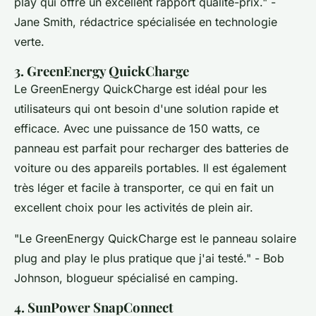
play qui offre un excellent rapport qualité-prix."
-
Jane Smith, rédactrice spécialisée en technologie
verte.
3. GreenEnergy QuickCharge
Le GreenEnergy QuickCharge est idéal pour les
utilisateurs qui ont besoin d'une solution rapide et
efficace. Avec une puissance de 150 watts, ce
panneau est parfait pour recharger des batteries de
voiture ou des appareils portables. Il est également
très léger et facile à transporter, ce qui en fait un
excellent choix pour les activités de plein air.
"Le GreenEnergy QuickCharge est le panneau solaire
plug and play le plus pratique que j'ai testé."
- Bob
Johnson, blogueur spécialisé en camping.
4. SunPower SnapConnect