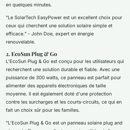
en quelques minutes.
"Le SolarTech EasyPower est un excellent choix pour
ceux qui cherchent une solution solaire simple et
efficace."
- John Doe, expert en énergie
renouvelable.
2. EcoSun Plug & Go
L'EcoSun Plug & Go est conçu pour les utilisateurs qui
recherchent une solution durable et fiable. Avec une
puissance de 300 watts, ce panneau est parfait pour
alimenter des appareils électroniques de taille
moyenne. Il est également doté d'une protection
contre les surcharges et les courts-circuits, ce qui en
fait un choix sûr pour les familles.
"L'EcoSun Plug & Go est un panneau solaire plug and