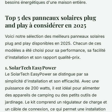
besoins énergétiques d'une maison entière.
Top 5 des panneaux solaires plug
and play à considérer en 2025
Voici notre sélection des meilleurs panneaux solaires
plug and play disponibles en 2025. Chacun de ces
modèles a été choisi pour sa performance, sa facilité
d'installation et son rapport qualité-prix.
1. SolarTech EasyPower
Le SolarTech EasyPower se distingue par sa
simplicité d'installation et son efficacité. Avec une
puissance de 200 watts, il est idéal pour alimenter
des appareils de camping ou des petits outils de
jardinage. Le kit comprend un régulateur de charge et
un câble de connexion, ce qui permet une installation