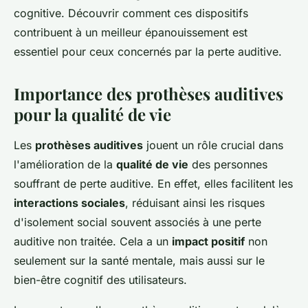
cognitive. Découvrir comment ces dispositifs
contribuent à un meilleur épanouissement est
essentiel pour ceux concernés par la perte auditive.
Importance des prothèses auditives
pour la qualité de vie
Les
prothèses auditives
jouent un rôle crucial dans
l'amélioration de la
qualité de vie
des personnes
souffrant de perte auditive. En effet, elles facilitent les
interactions sociales
, réduisant ainsi les risques
d'isolement social souvent associés à une perte
auditive non traitée. Cela a un
impact positif
non
seulement sur la santé mentale, mais aussi sur le
bien-être cognitif des utilisateurs.