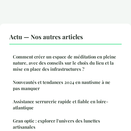
Actu — Nos autres articles
Comment créer un espace de méditation en pleine
nature, avec des conseils sur le choix du lieu et la
mise en place des infrastructures ?
Nouveautés et tendances 2024 en nautisme à ne
pas manquer
Assistance serrurerie rapide et fiable en loire-
atlantique
Gran optic : explorer l'univers des lunettes
artisanales