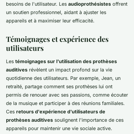
besoins de l'utilisateur. Les
audioprothésistes
offrent
un soutien professionnel, aidant à ajuster les
appareils et à maximiser leur efficacité.
Témoignages et expérience des
utilisateurs
Les
témoignages sur l'utilisation des prothèses
auditives
révèlent un impact profond sur la vie
quotidienne des utilisateurs. Par exemple, Jean, un
retraité, partage comment ses prothèses lui ont
permis de renouer avec ses passions, comme écouter
de la musique et participer à des réunions familiales.
Ces
retours d'expérience d'utilisateurs de
prothèses auditives
soulignent l'importance de ces
appareils pour maintenir une vie sociale active.