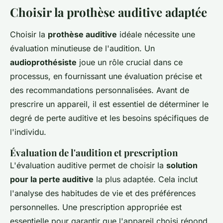
Choisir la prothèse auditive adaptée
Choisir la
prothèse auditive
idéale nécessite une
évaluation minutieuse de l'audition. Un
audioprothésiste
joue un rôle crucial dans ce
processus, en fournissant une évaluation précise et
des recommandations personnalisées. Avant de
prescrire un appareil, il est essentiel de déterminer le
degré de perte auditive et les besoins spécifiques de
l'individu.
Évaluation de l'audition et prescription
L'évaluation auditive permet de choisir la
solution
pour la perte auditive
la plus adaptée. Cela inclut
l'analyse des habitudes de vie et des préférences
personnelles. Une prescription appropriée est
essentielle pour garantir que l'appareil choisi répond