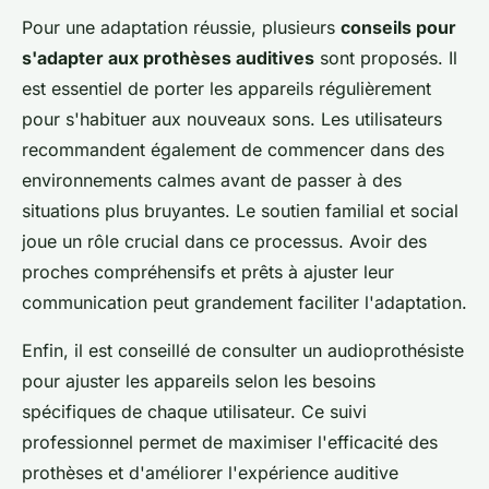
Pour une adaptation réussie, plusieurs
conseils pour
s'adapter aux prothèses auditives
sont proposés. Il
est essentiel de porter les appareils régulièrement
pour s'habituer aux nouveaux sons. Les utilisateurs
recommandent également de commencer dans des
environnements calmes avant de passer à des
situations plus bruyantes. Le soutien familial et social
joue un rôle crucial dans ce processus. Avoir des
proches compréhensifs et prêts à ajuster leur
communication peut grandement faciliter l'adaptation.
Enfin, il est conseillé de consulter un audioprothésiste
pour ajuster les appareils selon les besoins
spécifiques de chaque utilisateur. Ce suivi
professionnel permet de maximiser l'efficacité des
prothèses et d'améliorer l'expérience auditive