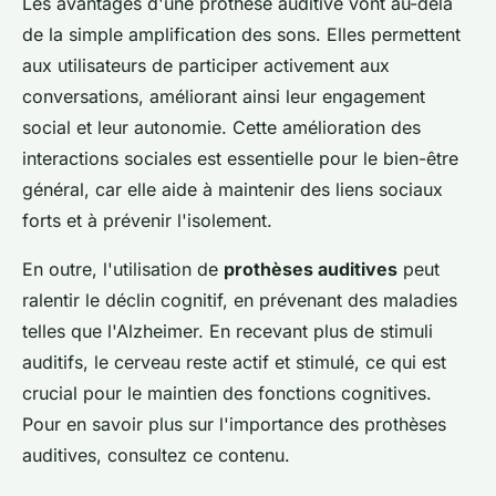
Les avantages d'une prothèse auditive vont au-delà
de la simple amplification des sons. Elles permettent
aux utilisateurs de participer activement aux
conversations, améliorant ainsi leur engagement
social et leur autonomie. Cette amélioration des
interactions sociales est essentielle pour le bien-être
général, car elle aide à maintenir des liens sociaux
forts et à prévenir l'isolement.
En outre, l'utilisation de
prothèses auditives
peut
ralentir le déclin cognitif, en prévenant des maladies
telles que l'Alzheimer. En recevant plus de stimuli
auditifs, le cerveau reste actif et stimulé, ce qui est
crucial pour le maintien des fonctions cognitives.
Pour en savoir plus sur l'importance des prothèses
auditives, consultez ce contenu.