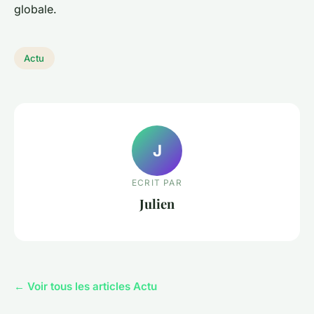
globale.
Actu
J
ECRIT PAR
Julien
← Voir tous les articles Actu