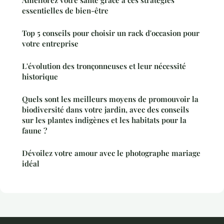
Améliorez votre santé grâce à ces stratégies
essentielles de bien-être
Top 5 conseils pour choisir un rack d'occasion pour
votre entreprise
L'évolution des tronçonneuses et leur nécessité
historique
Quels sont les meilleurs moyens de promouvoir la
biodiversité dans votre jardin, avec des conseils
sur les plantes indigènes et les habitats pour la
faune ?
Dévoilez votre amour avec le photographe mariage
idéal