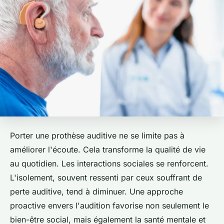
Porter une prothèse auditive ne se limite pas à
améliorer l'écoute. Cela transforme la qualité de vie
au quotidien. Les interactions sociales se renforcent.
L'isolement, souvent ressenti par ceux souffrant de
perte auditive, tend à diminuer. Une approche
proactive envers l'audition favorise non seulement le
bien-être social, mais également la santé mentale et