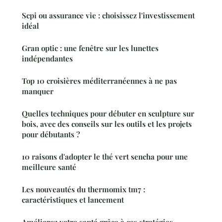
Scpi ou assurance vie : choisissez l'investissement
idéal
Gran optic : une fenêtre sur les lunettes
indépendantes
Top 10 croisières méditerranéennes à ne pas
manquer
Quelles techniques pour débuter en sculpture sur
bois, avec des conseils sur les outils et les projets
pour débutants ?
10 raisons d'adopter le thé vert sencha pour une
meilleure santé
Les nouveautés du thermomix tm7 :
caractéristiques et lancement