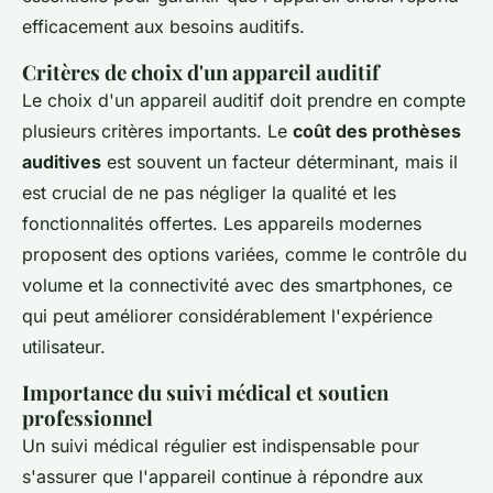
efficacement aux besoins auditifs.
Critères de choix d'un appareil auditif
Le choix d'un appareil auditif doit prendre en compte
plusieurs critères importants. Le
coût des prothèses
auditives
est souvent un facteur déterminant, mais il
est crucial de ne pas négliger la qualité et les
fonctionnalités offertes. Les appareils modernes
proposent des options variées, comme le contrôle du
volume et la connectivité avec des smartphones, ce
qui peut améliorer considérablement l'expérience
utilisateur.
Importance du suivi médical et soutien
professionnel
Un suivi médical régulier est indispensable pour
s'assurer que l'appareil continue à répondre aux