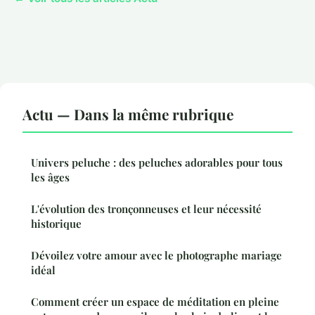
Actu — Dans la même rubrique
Univers peluche : des peluches adorables pour tous
les âges
L'évolution des tronçonneuses et leur nécessité
historique
Dévoilez votre amour avec le photographe mariage
idéal
Comment créer un espace de méditation en pleine