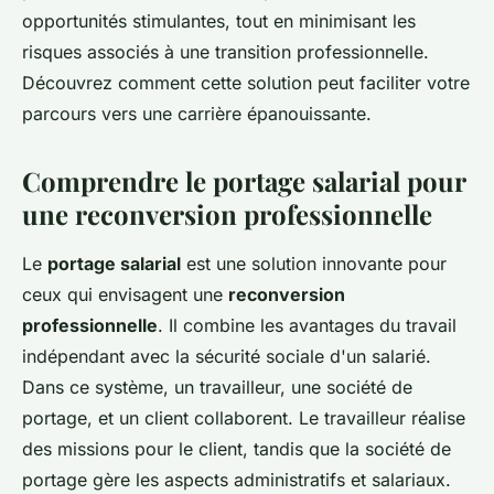
opportunités stimulantes, tout en minimisant les
risques associés à une transition professionnelle.
Découvrez comment cette solution peut faciliter votre
parcours vers une carrière épanouissante.
Comprendre le portage salarial pour
une reconversion professionnelle
Le
portage salarial
est une solution innovante pour
ceux qui envisagent une
reconversion
professionnelle
. Il combine les avantages du travail
indépendant avec la sécurité sociale d'un salarié.
Dans ce système, un travailleur, une société de
portage, et un client collaborent. Le travailleur réalise
des missions pour le client, tandis que la société de
portage gère les aspects administratifs et salariaux.