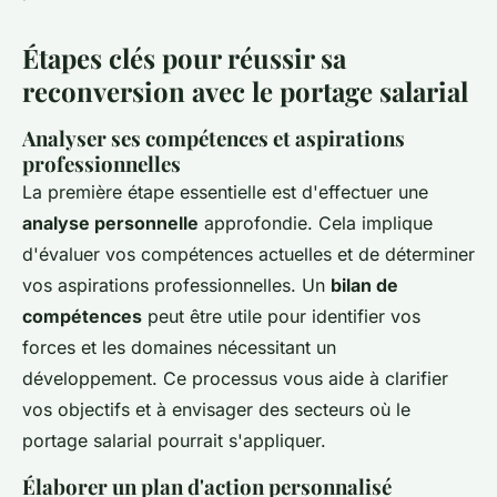
Étapes clés pour réussir sa
reconversion avec le portage salarial
Analyser ses compétences et aspirations
professionnelles
La première étape essentielle est d'effectuer une
analyse personnelle
approfondie. Cela implique
d'évaluer vos compétences actuelles et de déterminer
vos aspirations professionnelles. Un
bilan de
compétences
peut être utile pour identifier vos
forces et les domaines nécessitant un
développement. Ce processus vous aide à clarifier
vos objectifs et à envisager des secteurs où le
portage salarial pourrait s'appliquer.
Élaborer un plan d'action personnalisé