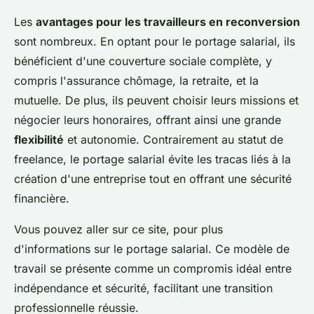
Les
avantages pour les travailleurs en reconversion
sont nombreux. En optant pour le portage salarial, ils
bénéficient d'une couverture sociale complète, y
compris l'assurance chômage, la retraite, et la
mutuelle. De plus, ils peuvent choisir leurs missions et
négocier leurs honoraires, offrant ainsi une grande
flexibilité
et autonomie. Contrairement au statut de
freelance, le portage salarial évite les tracas liés à la
création d'une entreprise tout en offrant une sécurité
financière.
Vous pouvez aller sur ce site, pour plus
d'informations sur le portage salarial. Ce modèle de
travail se présente comme un compromis idéal entre
indépendance et sécurité, facilitant une transition
professionnelle réussie.