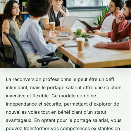
La reconversion professionnelle peut être un défi
intimidant, mais le portage salarial offre une solution
inventive et flexible. Ce modèle combine
indépendance et sécurité, permettant d'explorer de
nouvelles voies tout en bénéficiant d’un statut
avantageux. En optant pour le portage salarial, vous
pouvez transformer vos compétences existantes en