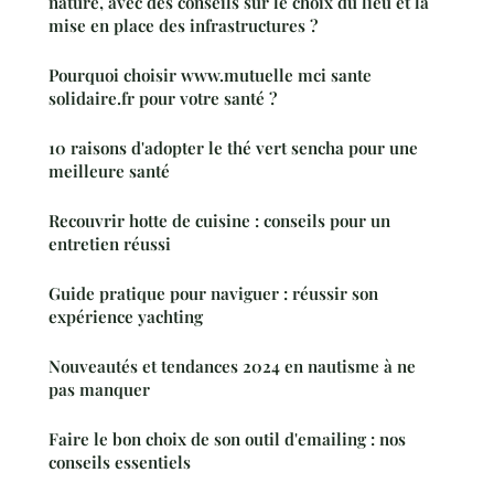
nature, avec des conseils sur le choix du lieu et la
mise en place des infrastructures ?
Pourquoi choisir www.mutuelle mci sante
solidaire.fr pour votre santé ?
10 raisons d'adopter le thé vert sencha pour une
meilleure santé
Recouvrir hotte de cuisine : conseils pour un
entretien réussi
Guide pratique pour naviguer : réussir son
expérience yachting
Nouveautés et tendances 2024 en nautisme à ne
pas manquer
Faire le bon choix de son outil d'emailing : nos
conseils essentiels