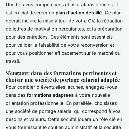
Une fois vos compétences et aspirations définies, il
est crucial de créer un
plan d'action détaillé
. Ce plan
devrait inclure la mise à jour de votre CV, la rédaction
de lettres de motivation percutantes, et la préparation
pour des entretiens. Ces éléments sont essentiels
pour valider la faisabilité de votre reconversion et
pour vous positionner efficacement sur le marché du
travail.
S'engager dans des formations pertinentes et
choisir une société de portage salarial adaptée
Pour combler d'éventuelles lacunes, engagez-vous
dans des
formations adaptées
à votre nouvelle
orientation professionnelle. En parallèle, choisissez
une société de portage salarial qui correspond à vos
besoins et valeurs. Cette société jouera un rôle clé en
vous fournissant le soutien administratif et la sécurité