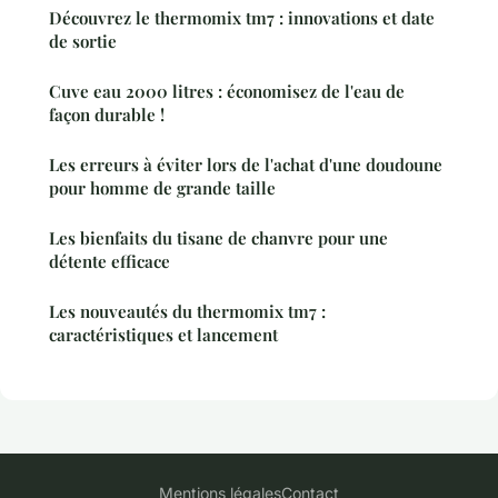
Découvrez le thermomix tm7 : innovations et date
de sortie
Cuve eau 2000 litres : économisez de l'eau de
façon durable !
Les erreurs à éviter lors de l'achat d'une doudoune
pour homme de grande taille
Les bienfaits du tisane de chanvre pour une
détente efficace
Les nouveautés du thermomix tm7 :
caractéristiques et lancement
Mentions légales
Contact