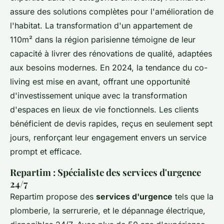
assure des solutions complètes pour l'amélioration de
l'habitat. La transformation d'un appartement de
110m² dans la région parisienne témoigne de leur
capacité à livrer des rénovations de qualité, adaptées
aux besoins modernes. En 2024, la tendance du co-
living est mise en avant, offrant une opportunité
d'investissement unique avec la transformation
d'espaces en lieux de vie fonctionnels. Les clients
bénéficient de devis rapides, reçus en seulement sept
jours, renforçant leur engagement envers un service
prompt et efficace.
Repartim : Spécialiste des services d'urgence
24/7
Repartim propose des
services d'urgence
tels que la
plomberie, la serrurerie, et le dépannage électrique,