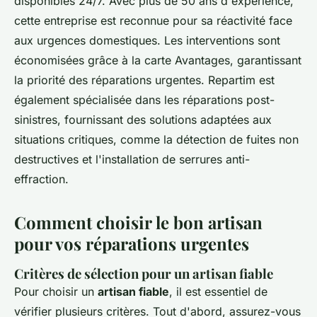
disponibles 24/7. Avec plus de 50 ans d'expérience,
cette entreprise est reconnue pour sa réactivité face
aux urgences domestiques. Les interventions sont
économisées grâce à la carte Avantages, garantissant
la priorité des réparations urgentes. Repartim est
également spécialisée dans les réparations post-
sinistres, fournissant des solutions adaptées aux
situations critiques, comme la détection de fuites non
destructives et l'installation de serrures anti-
effraction.
Comment choisir le bon artisan
pour vos réparations urgentes
Critères de sélection pour un artisan fiable
Pour choisir un
artisan fiable
, il est essentiel de
vérifier plusieurs critères. Tout d'abord, assurez-vous