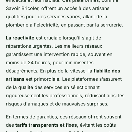
efficacité et leur fiabilité. Ces plateformes, comme
Savoir Bricoler, offrent un accès à des artisans
qualifiés pour des services variés, allant de la
plomberie à l'électricité, en passant par la serrurerie.
La réactivité
est cruciale lorsqu'il s'agit de
réparations urgentes. Les meilleurs réseaux
garantissent une intervention rapide, souvent en
moins de 24 heures, pour minimiser les
désagréments. En plus de la vitesse, la
fiabilité des
artisans
est primordiale. Les plateformes s'assurent
de la qualité des services en sélectionnant
rigoureusement les professionnels, réduisant ainsi les
risques d'arnaques et de mauvaises surprises.
En termes de garanties, ces réseaux offrent souvent
des
tarifs transparents et fixes
, évitant les coûts