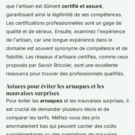
que l'artisan est dûment
certifié et assuré
,
garantissant ainsi la légitimité de ses compétences.
Les certifications professionnelles sont un gage de
qualité et de sérieux. Ensuite, examinez l'expérience
de l'artisan, car une longue expérience dans le
domaine est souvent synonyme de compétence et de
fiabilité. Les réseaux d'artisans certifiés, comme ceux
proposés par Savoir Bricoler, sont une excellente
ressource pour trouver des professionnels qualifiés.
Astuces pour éviter les arnaques et les
mauvaises surprises
Pour éviter les
arnaques
et les mauvaises surprises, il
est crucial de demander plusieurs devis et de
comparer les tarifs. Méfiez-vous des prix
anormalement bas qui peuvent cacher des coûts
supplémentaires ou des prestations de mauvaise