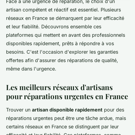
Face à une urgence de réparation, le choix d'un
artisan compétent et réactif est essentiel. Plusieurs
réseaux en France se démarquent par leur efficacité
et leur fiabilité. Découvrons ensemble ces
plateformes qui mettent en avant des professionnels
disponibles rapidement, prêts à répondre à vos
besoins. C'est l'occasion d'explorer les garanties
offertes afin d'assurer des réparations de qualité,
même dans l'urgence.
Les meilleurs réseaux d'artisans
pour réparations urgentes en France
Trouver un
artisan disponible rapidement
pour des
réparations urgentes peut être une tâche ardue, mais
certains réseaux en France se distinguent par leur