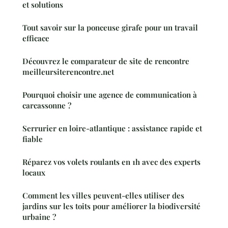
et solutions
Tout savoir sur la ponceuse girafe pour un travail
efficace
Découvrez le comparateur de site de rencontre
meilleursiterencontre.net
Pourquoi choisir une agence de communication à
carcassonne ?
Serrurier en loire-atlantique : assistance rapide et
fiable
Réparez vos volets roulants en 1h avec des experts
locaux
Comment les villes peuvent-elles utiliser des
jardins sur les toits pour améliorer la biodiversité
urbaine ?