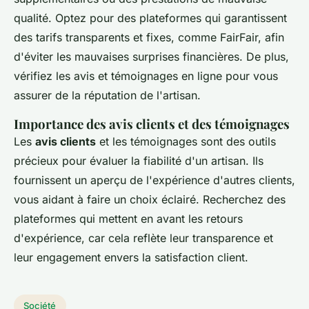
qualité. Optez pour des plateformes qui garantissent
des tarifs transparents et fixes, comme FairFair, afin
d'éviter les mauvaises surprises financières. De plus,
vérifiez les avis et témoignages en ligne pour vous
assurer de la réputation de l'artisan.
Importance des avis clients et des témoignages
Les
avis clients
et les témoignages sont des outils
précieux pour évaluer la fiabilité d'un artisan. Ils
fournissent un aperçu de l'expérience d'autres clients,
vous aidant à faire un choix éclairé. Recherchez des
plateformes qui mettent en avant les retours
d'expérience, car cela reflète leur transparence et
leur engagement envers la satisfaction client.
Société