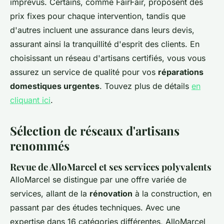
imprévus. Certains, comme FairFair, proposent des
prix fixes pour chaque intervention, tandis que
d'autres incluent une assurance dans leurs devis,
assurant ainsi la tranquillité d'esprit des clients. En
choisissant un réseau d'artisans certifiés, vous vous
assurez un service de qualité pour vos
réparations
domestiques urgentes
. Touvez plus de détails
en
cliquant ici
.
Sélection de réseaux d'artisans
renommés
Revue de AlloMarcel et ses services polyvalents
AlloMarcel se distingue par une offre variée de
services, allant de la
rénovation
à la construction, en
passant par des études techniques. Avec une
expertise dans 16 catégories différentes, AlloMarcel