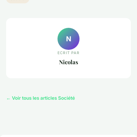
N
ECRIT PAR
Nicolas
← Voir tous les articles Société