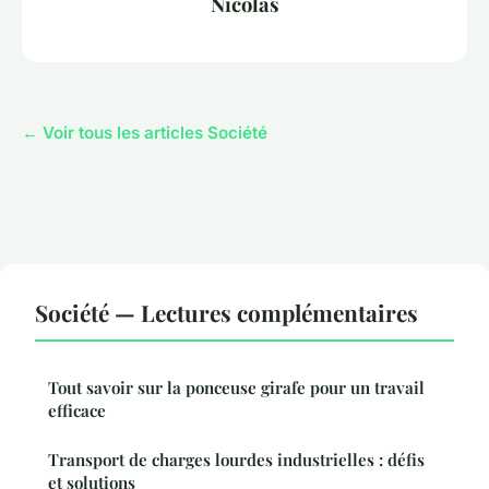
Nicolas
← Voir tous les articles Société
Société — Lectures complémentaires
Tout savoir sur la ponceuse girafe pour un travail
efficace
Transport de charges lourdes industrielles : défis
et solutions