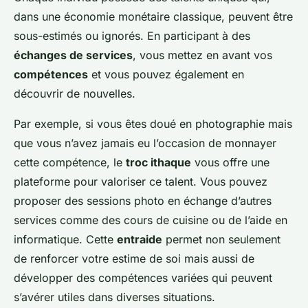
dans une économie monétaire classique, peuvent être
sous-estimés ou ignorés. En participant à des
échanges de services
, vous mettez en avant vos
compétences
et vous pouvez également en
découvrir de nouvelles.
Par exemple, si vous êtes doué en photographie mais
que vous n’avez jamais eu l’occasion de monnayer
cette compétence, le
troc ithaque
vous offre une
plateforme pour valoriser ce talent. Vous pouvez
proposer des sessions photo en échange d’autres
services comme des cours de cuisine ou de l’aide en
informatique. Cette
entraide
permet non seulement
de renforcer votre estime de soi mais aussi de
développer des compétences variées qui peuvent
s’avérer utiles dans diverses situations.