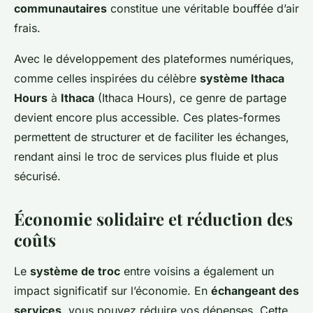
communautaires
constitue une véritable bouffée d’air
frais.
Avec le développement des plateformes numériques,
comme celles inspirées du célèbre
système Ithaca
Hours
à
Ithaca
(Ithaca Hours), ce genre de partage
devient encore plus accessible. Ces plates-formes
permettent de structurer et de faciliter les échanges,
rendant ainsi le troc de services plus fluide et plus
sécurisé.
Économie solidaire et réduction des
coûts
Le
système de troc
entre voisins a également un
impact significatif sur l’économie. En
échangeant des
services
, vous pouvez réduire vos dépenses. Cette