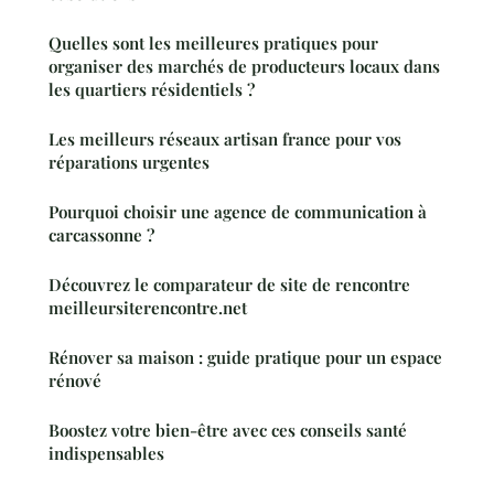
Quelles sont les meilleures pratiques pour
organiser des marchés de producteurs locaux dans
les quartiers résidentiels ?
Les meilleurs réseaux artisan france pour vos
réparations urgentes
Pourquoi choisir une agence de communication à
carcassonne ?
Découvrez le comparateur de site de rencontre
meilleursiterencontre.net
Rénover sa maison : guide pratique pour un espace
rénové
Boostez votre bien-être avec ces conseils santé
indispensables