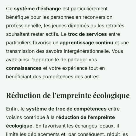
Ce
système d’échange
est particulièrement
bénéfique pour les personnes en reconversion
professionnelle, les jeunes diplômés ou les retraités
souhaitant rester actifs. Le
troc de services
entre
particuliers favorise un
apprentissage continu
et une
transmission des savoirs intergénérationnelle. Vous
avez ainsi l’opportunité de partager vos
connaissances
et votre expérience tout en
bénéficiant des compétences des autres.
Réduction de l’empreinte écologique
Enfin, le
système de troc de compétences
entre
voisins contribue à la
réduction de l’empreinte
écologique
. En favorisant les échanges locaux, il
limite les déplacements et, par conséquent, réduit les