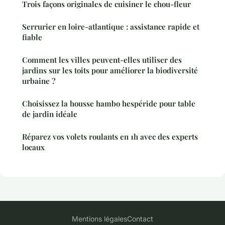
Trois façons originales de cuisiner le chou-fleur
Serrurier en loire-atlantique : assistance rapide et
fiable
Comment les villes peuvent-elles utiliser des
jardins sur les toits pour améliorer la biodiversité
urbaine ?
Choisissez la housse hambo hespéride pour table
de jardin idéale
Réparez vos volets roulants en 1h avec des experts
locaux
Mentions légales
Contact