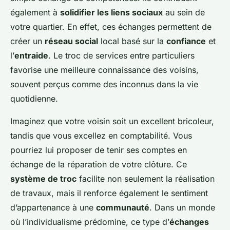
également à
solidifier les liens sociaux
au sein de
votre quartier. En effet, ces échanges permettent de
créer un
réseau social
local basé sur la
confiance
et
l’
entraide
. Le troc de services entre particuliers
favorise une meilleure connaissance des voisins,
souvent perçus comme des inconnus dans la vie
quotidienne.
Imaginez que votre voisin soit un excellent bricoleur,
tandis que vous excellez en comptabilité. Vous
pourriez lui proposer de tenir ses comptes en
échange de la réparation de votre clôture. Ce
système de troc
facilite non seulement la réalisation
de travaux, mais il renforce également le sentiment
d’appartenance à une
communauté
. Dans un monde
où l’individualisme prédomine, ce type d’
échanges