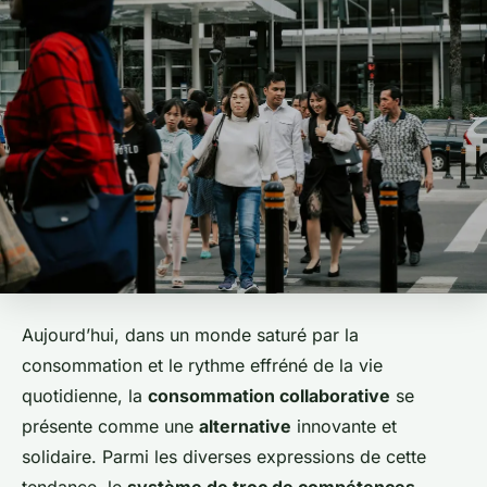
Aujourd’hui, dans un monde saturé par la
consommation et le rythme effréné de la vie
quotidienne, la
consommation collaborative
se
présente comme une
alternative
innovante et
solidaire. Parmi les diverses expressions de cette