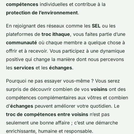
compétences
individuelles et contribue à la
protection de l’environnement
.
En rejoignant des réseaux comme les
SEL
ou les
plateformes de
troc ithaque
, vous faites partie d’une
communauté
où chaque membre a quelque chose à
offrir et à recevoir. Vous participez à une dynamique
positive qui change la manière dont nous percevons
les
services
et les
échanges
.
Pourquoi ne pas essayer vous-même ? Vous serez
surpris de découvrir combien de vos
voisins
ont des
compétences complémentaires aux vôtres et combien
d’
échanges
peuvent améliorer votre quotidien. Le
troc de compétences entre voisins
n’est pas
seulement une bonne affaire ; c’est une démarche
enrichissante, humaine et responsable.