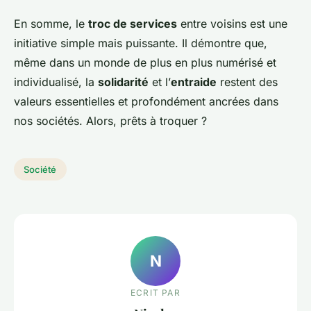
En somme, le
troc de services
entre voisins est une
initiative simple mais puissante. Il démontre que,
même dans un monde de plus en plus numérisé et
individualisé, la
solidarité
et l’
entraide
restent des
valeurs essentielles et profondément ancrées dans
nos sociétés. Alors, prêts à troquer ?
Société
N
ECRIT PAR