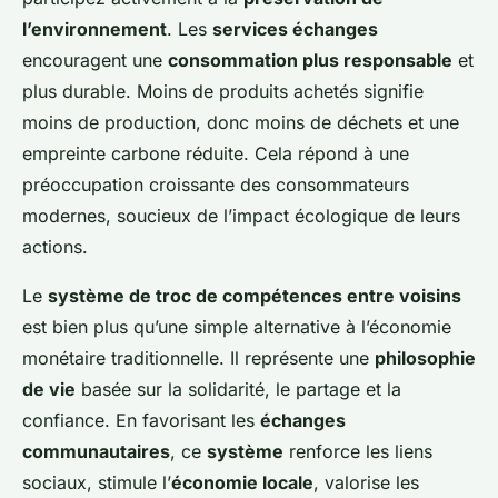
l’environnement
. Les
services échanges
encouragent une
consommation plus responsable
et
plus durable. Moins de produits achetés signifie
moins de production, donc moins de déchets et une
empreinte carbone réduite. Cela répond à une
préoccupation croissante des consommateurs
modernes, soucieux de l’impact écologique de leurs
actions.
Le
système de troc de compétences entre voisins
est bien plus qu’une simple alternative à l’économie
monétaire traditionnelle. Il représente une
philosophie
de vie
basée sur la solidarité, le partage et la
confiance. En favorisant les
échanges
communautaires
, ce
système
renforce les liens
sociaux, stimule l’
économie locale
, valorise les