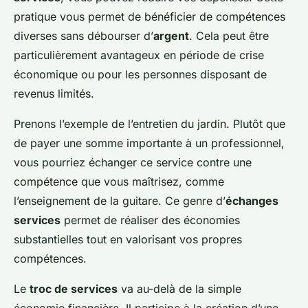
pratique vous permet de bénéficier de compétences
diverses sans débourser d’
argent
. Cela peut être
particulièrement avantageux en période de crise
économique ou pour les personnes disposant de
revenus limités.
Prenons l’exemple de l’entretien du jardin. Plutôt que
de payer une somme importante à un professionnel,
vous pourriez échanger ce service contre une
compétence que vous maîtrisez, comme
l’enseignement de la guitare. Ce genre d’
échanges
services
permet de réaliser des économies
substantielles tout en valorisant vos propres
compétences.
Le
troc de services
va au-delà de la simple