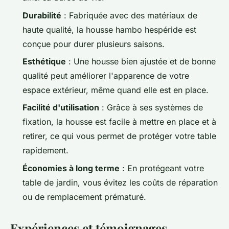
Durabilité
: Fabriquée avec des matériaux de
haute qualité, la housse hambo hespéride est
conçue pour durer plusieurs saisons.
Esthétique
: Une housse bien ajustée et de bonne
qualité peut améliorer l'apparence de votre
espace extérieur, même quand elle est en place.
Facilité d'utilisation
: Grâce à ses systèmes de
fixation, la housse est facile à mettre en place et à
retirer, ce qui vous permet de protéger votre table
rapidement.
Économies à long terme
: En protégeant votre
table de jardin, vous évitez les coûts de réparation
ou de remplacement prématuré.
Expériences et témoignages