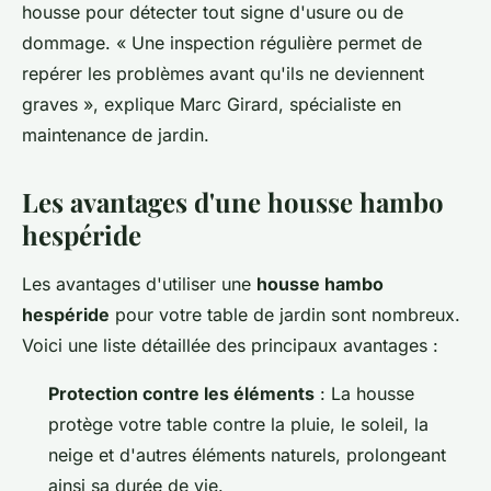
housse pour détecter tout signe d'usure ou de
dommage.
« Une inspection régulière permet de
repérer les problèmes avant qu'ils ne deviennent
graves »,
explique Marc Girard, spécialiste en
maintenance de jardin.
Les avantages d'une housse hambo
hespéride
Les avantages d'utiliser une
housse hambo
hespéride
pour votre table de jardin sont nombreux.
Voici une liste détaillée des principaux avantages :
Protection contre les éléments
: La housse
protège votre table contre la pluie, le soleil, la
neige et d'autres éléments naturels, prolongeant
ainsi sa durée de vie.