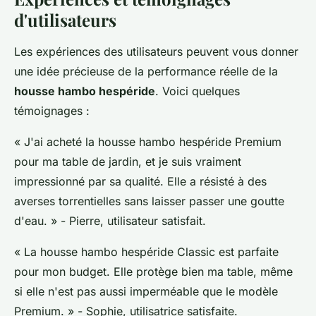
d'utilisateurs
Les expériences des utilisateurs peuvent vous donner
une idée précieuse de la performance réelle de la
housse hambo hespéride
. Voici quelques
témoignages :
« J'ai acheté la housse hambo hespéride Premium
pour ma table de jardin, et je suis vraiment
impressionné par sa qualité. Elle a résisté à des
averses torrentielles sans laisser passer une goutte
d'eau. »
- Pierre, utilisateur satisfait.
« La housse hambo hespéride Classic est parfaite
pour mon budget. Elle protège bien ma table, même
si elle n'est pas aussi imperméable que le modèle
Premium. »
- Sophie, utilisatrice satisfaite.