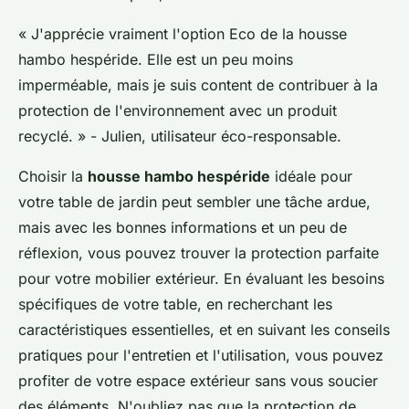
« J'apprécie vraiment l'option Eco de la housse
hambo hespéride. Elle est un peu moins
imperméable, mais je suis content de contribuer à la
protection de l'environnement avec un produit
recyclé. »
- Julien, utilisateur éco-responsable.
Choisir la
housse hambo hespéride
idéale pour
votre table de jardin peut sembler une tâche ardue,
mais avec les bonnes informations et un peu de
réflexion, vous pouvez trouver la protection parfaite
pour votre mobilier extérieur. En évaluant les besoins
spécifiques de votre table, en recherchant les
caractéristiques essentielles, et en suivant les conseils
pratiques pour l'entretien et l'utilisation, vous pouvez
profiter de votre espace extérieur sans vous soucier
des éléments. N'oubliez pas que la protection de