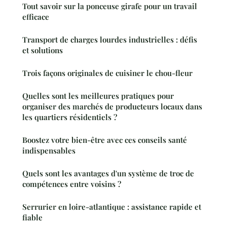
Tout savoir sur la ponceuse girafe pour un travail
efficace
Transport de charges lourdes industrielles : défis
et solutions
Trois façons originales de cuisiner le chou-fleur
Quelles sont les meilleures pratiques pour
organiser des marchés de producteurs locaux dans
les quartiers résidentiels ?
Boostez votre bien-être avec ces conseils santé
indispensables
Quels sont les avantages d'un système de troc de
compétences entre voisins ?
Serrurier en loire-atlantique : assistance rapide et
fiable