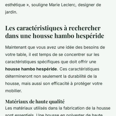
esthétique »,
souligne Marie Leclerc, designer de
jardin.
Les caractéristiques à rechercher
dans une housse hambo hespéride
Maintenant que vous avez une idée des besoins de
votre table, il est temps de se concentrer sur les
caractéristiques spécifiques que doit offrir une
housse hambo hespéride
. Ces caractéristiques
détermineront non seulement la durabilité de la
housse, mais aussi son efficacité à protéger votre
mobilier.
Matériaux de haute qualité
Les matériaux utilisés dans la fabrication de la housse
sont essentiels. Une housse en polyester de haute