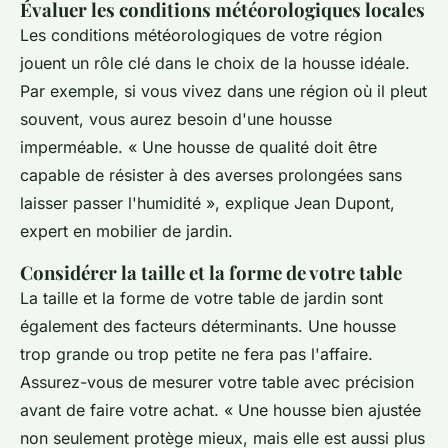
Évaluer les conditions météorologiques locales
Les conditions météorologiques de votre région
jouent un rôle clé dans le choix de la housse idéale.
Par exemple, si vous vivez dans une région où il pleut
souvent, vous aurez besoin d'une housse
imperméable.
« Une housse de qualité doit être
capable de résister à des averses prolongées sans
laisser passer l'humidité »,
explique Jean Dupont,
expert en mobilier de jardin.
Considérer la taille et la forme de votre table
La taille et la forme de votre table de jardin sont
également des facteurs déterminants. Une housse
trop grande ou trop petite ne fera pas l'affaire.
Assurez-vous de mesurer votre table avec précision
avant de faire votre achat.
« Une housse bien ajustée
non seulement protège mieux, mais elle est aussi plus