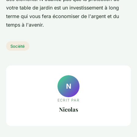
votre table de jardin est un investissement à long
terme qui vous fera économiser de l'argent et du
temps à l'avenir.
Société
N
ECRIT PAR
Nicolas