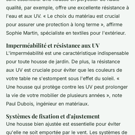
qualité, par exemple, offre une excellente résistance à
l'eau et aux UV.
« Le choix du matériau est crucial
pour assurer une protection à long terme »,
affirme
Sophie Martin, spécialiste en textiles pour l'extérieur.
Imperméabilité et résistance aux UV
L'imperméabilité est une caractéristique indispensable
pour toute housse de jardin. De plus, la résistance
aux UV est cruciale pour éviter que les couleurs de
votre table ne s'estompent sous l'effet du soleil.
«
Une housse qui protège contre les UV peut prolonger
la vie de votre mobilier de plusieurs années »,
note
Paul Dubois, ingénieur en matériaux.
Systèmes de fixation et d'ajustement
Une housse bien ajustée est essentielle pour éviter
qu'elle ne soit emportée par le vent. Les systèmes de