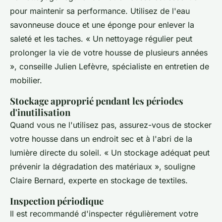
pour maintenir sa performance. Utilisez de l'eau
savonneuse douce et une éponge pour enlever la
saleté et les taches.
« Un nettoyage régulier peut
prolonger la vie de votre housse de plusieurs années
»,
conseille Julien Lefèvre, spécialiste en entretien de
mobilier.
Stockage approprié pendant les périodes
d'inutilisation
Quand vous ne l'utilisez pas, assurez-vous de stocker
votre housse dans un endroit sec et à l'abri de la
lumière directe du soleil.
« Un stockage adéquat peut
prévenir la dégradation des matériaux »,
souligne
Claire Bernard, experte en stockage de textiles.
Inspection périodique
Il est recommandé d'inspecter régulièrement votre