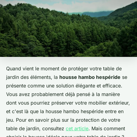
Quand vient le moment de protéger votre table de
jardin des éléments, la
housse hambo hespéride
se
présente comme une solution élégante et efficace.
Vous avez probablement déjà pensé à la manière
dont vous pourriez préserver votre mobilier extérieur,
et c'est là que la housse hambo hespéride entre en
jeu. Pour en savoir plus sur la protection de votre
table de jardin, consultez
cet article
. Mais comment