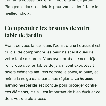
choisir la housse idéale pour votre table de jardin ?
Plongeons dans les détails pour vous aider à faire le
meilleur choix.
Comprendre les besoins de votre
table de jardin
Avant de vous lancer dans l'achat d'une housse, il est
crucial de comprendre les besoins spécifiques de
votre table de jardin. Vous avez probablement déjà
remarqué que les tables de jardin sont exposées à
divers éléments naturels comme le soleil, la pluie, et
même la neige dans certaines régions.
La housse
hambo hespéride
est conçue pour protéger contre
ces éléments, mais il est important de bien évaluer ce
dont votre table a besoin.