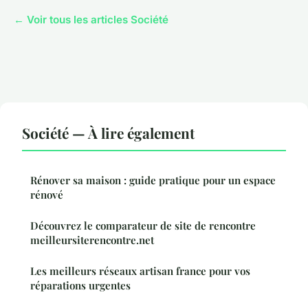
← Voir tous les articles Société
Société — À lire également
Rénover sa maison : guide pratique pour un espace
rénové
Découvrez le comparateur de site de rencontre
meilleursiterencontre.net
Les meilleurs réseaux artisan france pour vos
réparations urgentes