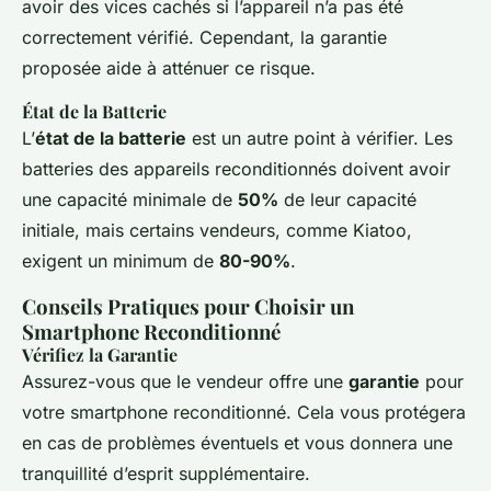
avoir des vices cachés si l’appareil n’a pas été
correctement vérifié. Cependant, la garantie
proposée aide à atténuer ce risque.
État de la Batterie
L’
état de la batterie
est un autre point à vérifier. Les
batteries des appareils reconditionnés doivent avoir
une capacité minimale de
50%
de leur capacité
initiale, mais certains vendeurs, comme Kiatoo,
exigent un minimum de
80-90%
.
Conseils Pratiques pour Choisir un
Smartphone Reconditionné
Vérifiez la Garantie
Assurez-vous que le vendeur offre une
garantie
pour
votre smartphone reconditionné. Cela vous protégera
en cas de problèmes éventuels et vous donnera une
tranquillité d’esprit supplémentaire.