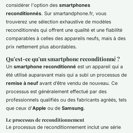
considérer l'option des
smartphones
reconditionnés
. Sur smartandphone.fr, vous
trouverez une sélection exhaustive de modèles
reconditionnés qui offrent une qualité et une fiabilité
comparables à celles des appareils neufs, mais à des
prix nettement plus abordables.
Qu’est-ce qu’un smartphone reconditionné ?
Un
smartphone reconditionné
est un appareil qui a
été utilisé auparavant mais qui a subi un processus de
remise à neuf
avant d’être vendu de nouveau. Ce
processus est généralement effectué par des
professionnels qualifiés ou des fabricants agréés, tels
que ceux d'
Apple
ou de
Samsung
.
Le processus de reconditionnement
Le processus de reconditionnement inclut une série