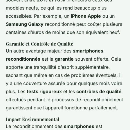
modèles neufs, ce qui les rend beaucoup plus
accessibles. Par exemple, un
iPhone Apple
ou un
Samsung Galaxy
reconditionné peut coûter plusieurs
centaines d’euros de moins que son équivalent neuf.
Garantie et Contrôle de Qualité
Un autre avantage majeur des
smartphones
reconditionnés
est la
garantie
souvent offerte. Cela
apporte une tranquillité d’esprit supplémentaire,
sachant que même en cas de problèmes éventuels, il
y a une couverture assurée pour quelques mois voire
plus. Les
tests rigoureux
et les
contrôles de qualité
effectués pendant le processus de reconditionnement
garantissent que l’appareil fonctionne parfaitement.
Impact Environnemental
Le reconditionnement des
smartphones
est