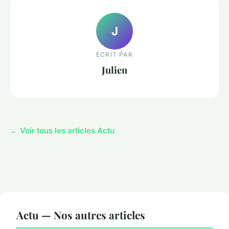
J
ECRIT PAR
Julien
← Voir tous les articles Actu
Actu — Nos autres articles