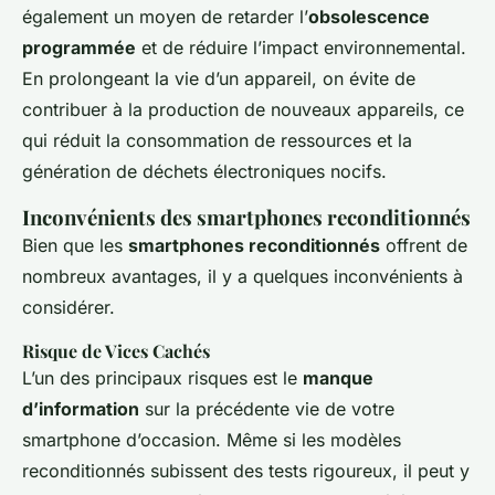
également un moyen de retarder l’
obsolescence
programmée
et de réduire l’impact environnemental.
En prolongeant la vie d’un appareil, on évite de
contribuer à la production de nouveaux appareils, ce
qui réduit la consommation de ressources et la
génération de déchets électroniques nocifs.
Inconvénients des smartphones reconditionnés
Bien que les
smartphones reconditionnés
offrent de
nombreux avantages, il y a quelques inconvénients à
considérer.
Risque de Vices Cachés
L’un des principaux risques est le
manque
d’information
sur la précédente vie de votre
smartphone d’occasion. Même si les modèles
reconditionnés subissent des tests rigoureux, il peut y