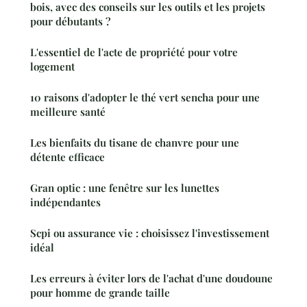
bois, avec des conseils sur les outils et les projets
pour débutants ?
L'essentiel de l'acte de propriété pour votre
logement
10 raisons d'adopter le thé vert sencha pour une
meilleure santé
Les bienfaits du tisane de chanvre pour une
détente efficace
Gran optic : une fenêtre sur les lunettes
indépendantes
Scpi ou assurance vie : choisissez l'investissement
idéal
Les erreurs à éviter lors de l'achat d'une doudoune
pour homme de grande taille