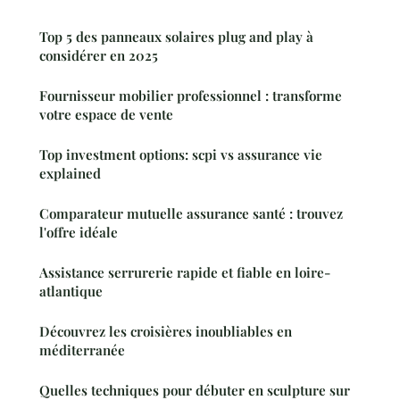
Top 5 des panneaux solaires plug and play à
considérer en 2025
Fournisseur mobilier professionnel : transforme
votre espace de vente
Top investment options: scpi vs assurance vie
explained
Comparateur mutuelle assurance santé : trouvez
l'offre idéale
Assistance serrurerie rapide et fiable en loire-
atlantique
Découvrez les croisières inoubliables en
méditerranée
Quelles techniques pour débuter en sculpture sur