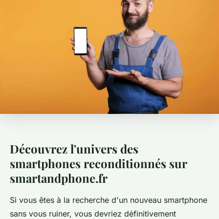
Découvrez l'univers des
smartphones reconditionnés sur
smartandphone.fr
Si vous êtes à la recherche d'un nouveau smartphone
sans vous ruiner, vous devriez définitivement