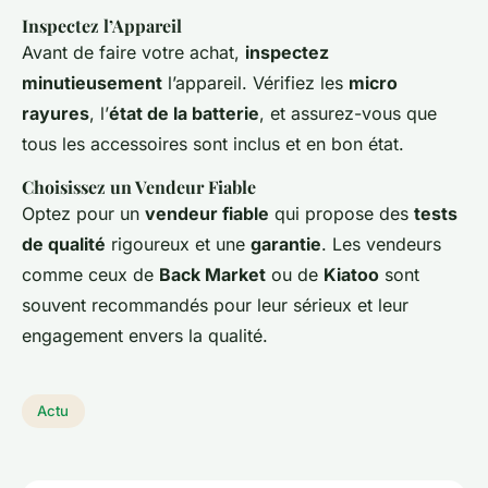
Inspectez l’Appareil
Avant de faire votre achat,
inspectez
minutieusement
l’appareil. Vérifiez les
micro
rayures
, l’
état de la batterie
, et assurez-vous que
tous les accessoires sont inclus et en bon état.
Choisissez un Vendeur Fiable
Optez pour un
vendeur fiable
qui propose des
tests
de qualité
rigoureux et une
garantie
. Les vendeurs
comme ceux de
Back Market
ou de
Kiatoo
sont
souvent recommandés pour leur sérieux et leur
engagement envers la qualité.
Actu