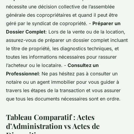
nécessite une décision collective de l’assemblée
générale des copropriétaires et quand il peut être
géré par le syndicat de copropriété. -
Préparer un
Dossier Complet
: Lors de la vente ou de la location,
assurez-vous de préparer un dossier complet incluant
le titre de propriété, les diagnostics techniques, et
toutes les informations nécessaires pour rassurer
l’acheteur ou le locataire. -
Consultez un
Professionnel
: Ne pas hésitez pas à consulter un
notaire ou un agent immobilier pour vous guider à
travers les étapes de la transaction et vous assurer
que tous les documents nécessaires sont en ordre.
Tableau Comparatif : Actes
d’Administration vs Actes de