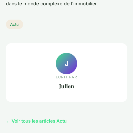
dans le monde complexe de l’immobilier.
Actu
J
ECRIT PAR
Julien
← Voir tous les articles Actu