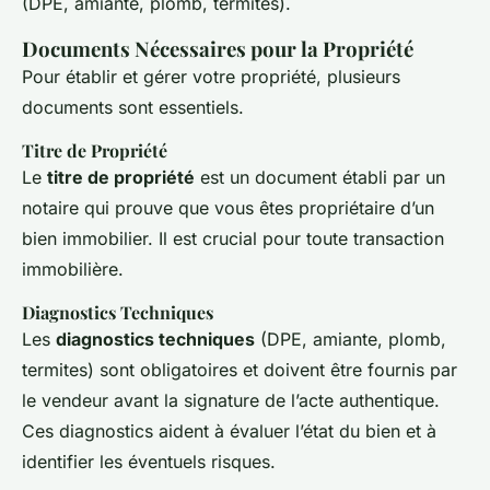
(DPE, amiante, plomb, termites).
Documents Nécessaires pour la Propriété
Pour établir et gérer votre propriété, plusieurs
documents sont essentiels.
Titre de Propriété
Le
titre de propriété
est un document établi par un
notaire qui prouve que vous êtes propriétaire d’un
bien immobilier. Il est crucial pour toute transaction
immobilière.
Diagnostics Techniques
Les
diagnostics techniques
(DPE, amiante, plomb,
termites) sont obligatoires et doivent être fournis par
le vendeur avant la signature de l’acte authentique.
Ces diagnostics aident à évaluer l’état du bien et à
identifier les éventuels risques.