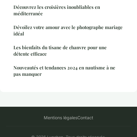
Découvrez les croisières inoubliables en
méditerranée
Dévoilez votre amour avec le photographe mariage
idéal
Les bienfaits du tisane de chanvre pour une
détente efficace
Nouveautés et tendances 2024 en nautisme à ne
pas manquer
Mentions légales
Contact