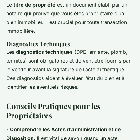
Le
titre de propriété
est un document établi par un
notaire qui prouve que vous êtes propriétaire d’un
bien immobilier. Il est crucial pour toute transaction
immobilière.
Diagnostics Techniques
Les
diagnostics techniques
(DPE, amiante, plomb,
termites) sont obligatoires et doivent être fournis par
le vendeur avant la signature de l’acte authentique.
Ces diagnostics aident à évaluer l’état du bien et à
identifier les éventuels risques.
Conseils Pratiques pour les
Propriétaires
-
Comprendre les Actes d’Administration et de
Disposition
: Il est vital de savoir quand un acte