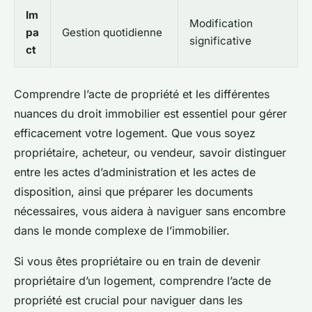
Im
Modification
pa
Gestion quotidienne
significative
ct
Comprendre l’acte de propriété et les différentes
nuances du droit immobilier est essentiel pour gérer
efficacement votre logement. Que vous soyez
propriétaire, acheteur, ou vendeur, savoir distinguer
entre les actes d’administration et les actes de
disposition, ainsi que préparer les documents
nécessaires, vous aidera à naviguer sans encombre
dans le monde complexe de l’immobilier.
Si vous êtes propriétaire ou en train de devenir
propriétaire d’un logement, comprendre l’acte de
propriété est crucial pour naviguer dans les