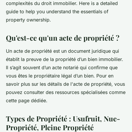
complexités du droit immobilier. Here is a detailed
guide to help you understand the essentials of
property ownership.
Qu'est-ce qu'un acte de propriété ?
Un acte de propriété est un document juridique qui
établit la preuve de la propriété d’un bien immobilier.
Il s’agit souvent d’un acte notarié qui confirme que
vous êtes le propriétaire légal d’un bien. Pour en
savoir plus sur les détails de l'acte de propriété, vous
pouvez consulter des ressources spécialisées comme
cette page dédiée.
Types de Propriété : Usufruit, Nue-
Propriété, Pleine Propriété