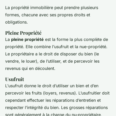
La propriété immobilière peut prendre plusieurs
formes, chacune avec ses propres droits et
obligations.
Pleine Propriété
La
pleine propriété
est la forme la plus complète de
propriété. Elle combine l’
usufruit
et la
nue-propriété
.
Le propriétaire a le droit de disposer du bien (le
vendre, le louer), de l’utiliser, et de percevoir les
revenus qui en découlent.
Usufruit
L’
usufruit
donne le droit d’utiliser un bien et d’en
percevoir les fruits (loyers, revenus). L’usufruitier doit
cependant effectuer les réparations d’entretien et
respecter l’intégrité du bien. Les grosses réparations
sont généralement à la charge du nu-propriétaire,