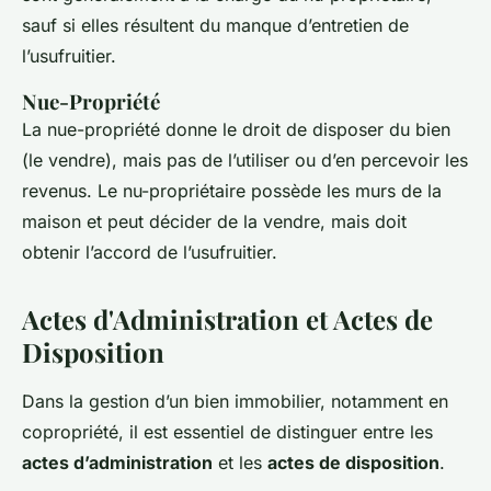
sauf si elles résultent du manque d’entretien de
l’usufruitier.
Nue-Propriété
La
nue-propriété
donne le droit de disposer du bien
(le vendre), mais pas de l’utiliser ou d’en percevoir les
revenus. Le nu-propriétaire possède les murs de la
maison et peut décider de la vendre, mais doit
obtenir l’accord de l’usufruitier.
Actes d'Administration et Actes de
Disposition
Dans la gestion d’un bien immobilier, notamment en
copropriété, il est essentiel de distinguer entre les
actes d’administration
et les
actes de disposition
.