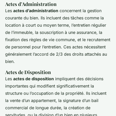
Actes d’Administration
Les
actes d’administration
concernent la gestion
courante du bien. Ils incluent des tâches comme la
location à court ou moyen terme, l’entretien régulier
de l’immeuble, la souscription à une assurance, la
fixation des règles de vie commune, et le recrutement
de personnel pour l’entretien. Ces actes nécessitent
généralement l’accord de 2/3 des droits attachés au
bien.
Actes de Disposition
Les
actes de disposition
impliquent des décisions
importantes qui modifient significativement la
structure ou l’occupation de la propriété. Ils incluent
la vente d’un appartement, la signature d’un bail
commercial de longue durée, la création de
servitudes, ou la division d’un bien en plusieurs