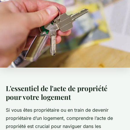
L'essentiel de l'acte de propriété
pour votre logement
Si vous êtes propriétaire ou en train de devenir
propriétaire d’un logement, comprendre l’acte de
propriété est crucial pour naviguer dans les