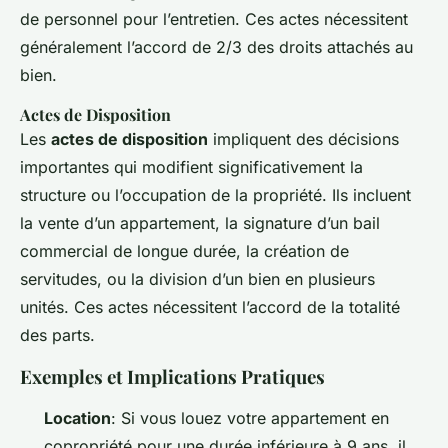
de personnel pour l’entretien. Ces actes nécessitent
généralement l’accord de 2/3 des droits attachés au
bien.
Actes de Disposition
Les
actes de disposition
impliquent des décisions
importantes qui modifient significativement la
structure ou l’occupation de la propriété. Ils incluent
la vente d’un appartement, la signature d’un bail
commercial de longue durée, la création de
servitudes, ou la division d’un bien en plusieurs
unités. Ces actes nécessitent l’accord de la totalité
des parts.
Exemples et Implications Pratiques
Location
: Si vous louez votre appartement en
copropriété pour une durée inférieure à 9 ans, il