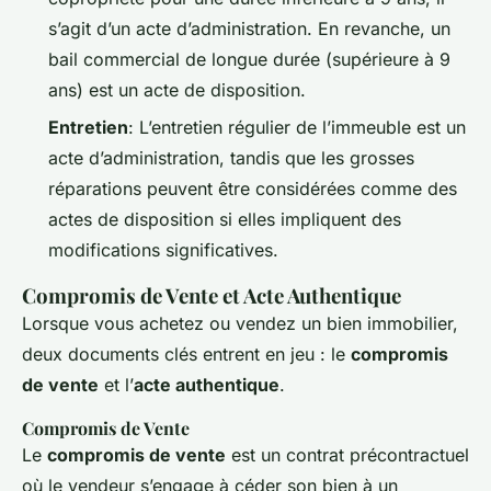
s’agit d’un acte d’administration. En revanche, un
bail commercial de longue durée (supérieure à 9
ans) est un acte de disposition.
Entretien
: L’entretien régulier de l’immeuble est un
acte d’administration, tandis que les grosses
réparations peuvent être considérées comme des
actes de disposition si elles impliquent des
modifications significatives.
Compromis de Vente et Acte Authentique
Lorsque vous achetez ou vendez un bien immobilier,
deux documents clés entrent en jeu : le
compromis
de vente
et l’
acte authentique
.
Compromis de Vente
Le
compromis de vente
est un contrat précontractuel
où le vendeur s’engage à céder son bien à un