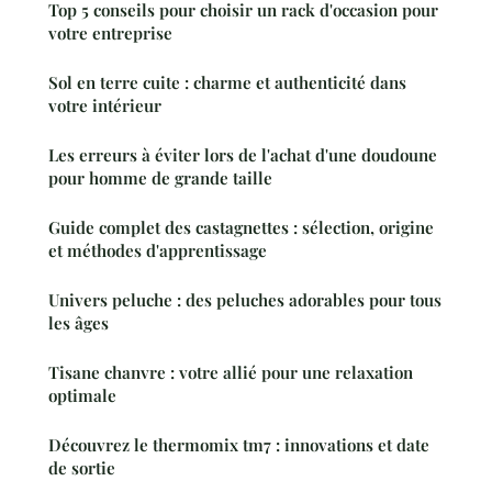
Top 5 conseils pour choisir un rack d'occasion pour
votre entreprise
Sol en terre cuite : charme et authenticité dans
votre intérieur
Les erreurs à éviter lors de l'achat d'une doudoune
pour homme de grande taille
Guide complet des castagnettes : sélection, origine
et méthodes d'apprentissage
Univers peluche : des peluches adorables pour tous
les âges
Tisane chanvre : votre allié pour une relaxation
optimale
Découvrez le thermomix tm7 : innovations et date
de sortie