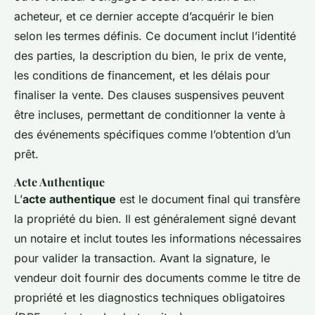
acheteur, et ce dernier accepte d’acquérir le bien
selon les termes définis. Ce document inclut l’identité
des parties, la description du bien, le prix de vente,
les conditions de financement, et les délais pour
finaliser la vente. Des clauses suspensives peuvent
être incluses, permettant de conditionner la vente à
des événements spécifiques comme l’obtention d’un
prêt.
Acte Authentique
L’
acte authentique
est le document final qui transfère
la propriété du bien. Il est généralement signé devant
un notaire et inclut toutes les informations nécessaires
pour valider la transaction. Avant la signature, le
vendeur doit fournir des documents comme le titre de
propriété et les diagnostics techniques obligatoires