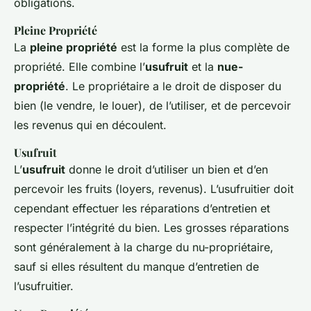
obligations.
Pleine Propriété
La
pleine propriété
est la forme la plus complète de
propriété. Elle combine l’
usufruit
et la
nue-
propriété
. Le propriétaire a le droit de disposer du
bien (le vendre, le louer), de l’utiliser, et de percevoir
les revenus qui en découlent.
Usufruit
L’
usufruit
donne le droit d’utiliser un bien et d’en
percevoir les fruits (loyers, revenus). L’usufruitier doit
cependant effectuer les réparations d’entretien et
respecter l’intégrité du bien. Les grosses réparations
sont généralement à la charge du nu-propriétaire,
sauf si elles résultent du manque d’entretien de
l’usufruitier.