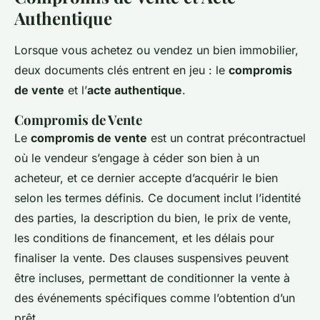
Authentique
Lorsque vous achetez ou vendez un bien immobilier,
deux documents clés entrent en jeu : le
compromis
de vente
et l’
acte authentique
.
Compromis de Vente
Le
compromis de vente
est un contrat précontractuel
où le vendeur s’engage à céder son bien à un
acheteur, et ce dernier accepte d’acquérir le bien
selon les termes définis. Ce document inclut l’identité
des parties, la description du bien, le prix de vente,
les conditions de financement, et les délais pour
finaliser la vente. Des clauses suspensives peuvent
être incluses, permettant de conditionner la vente à
des événements spécifiques comme l’obtention d’un
prêt.