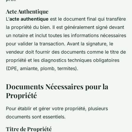
Acte Authentique
L’
acte authentique
est le document final qui transfère
la propriété du bien. Il est généralement signé devant
un notaire et inclut toutes les informations nécessaires
pour valider la transaction. Avant la signature, le
vendeur doit fournir des documents comme le titre de
propriété et les diagnostics techniques obligatoires
(DPE, amiante, plomb, termites).
Documents Nécessaires pour la
Propriété
Pour établir et gérer votre propriété, plusieurs
documents sont essentiels.
Titre de Propriété