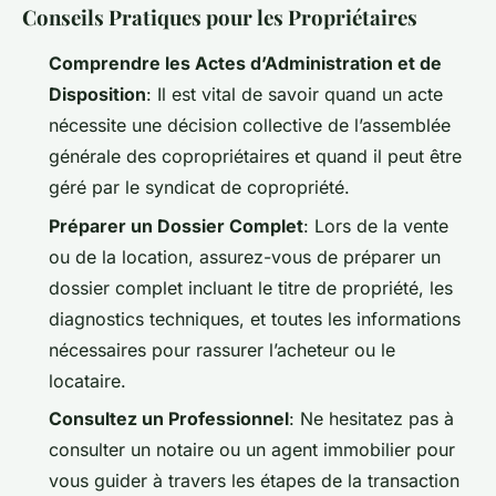
Conseils Pratiques pour les Propriétaires
Comprendre les Actes d’Administration et de
Disposition
: Il est vital de savoir quand un acte
nécessite une décision collective de l’assemblée
générale des copropriétaires et quand il peut être
géré par le syndicat de copropriété.
Préparer un Dossier Complet
: Lors de la vente
ou de la location, assurez-vous de préparer un
dossier complet incluant le titre de propriété, les
diagnostics techniques, et toutes les informations
nécessaires pour rassurer l’acheteur ou le
locataire.
Consultez un Professionnel
: Ne hesitatez pas à
consulter un notaire ou un agent immobilier pour
vous guider à travers les étapes de la transaction