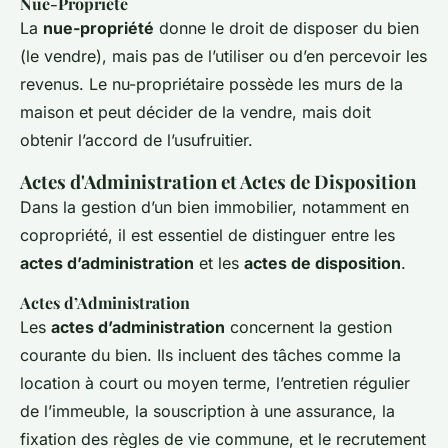
Nue-Propriété
La
nue-propriété
donne le droit de disposer du bien
(le vendre), mais pas de l’utiliser ou d’en percevoir les
revenus. Le nu-propriétaire possède les murs de la
maison et peut décider de la vendre, mais doit
obtenir l’accord de l’usufruitier.
Actes d'Administration et Actes de Disposition
Dans la gestion d’un bien immobilier, notamment en
copropriété, il est essentiel de distinguer entre les
actes d’administration
et les
actes de disposition
.
Actes d’Administration
Les
actes d’administration
concernent la gestion
courante du bien. Ils incluent des tâches comme la
location à court ou moyen terme, l’entretien régulier
de l’immeuble, la souscription à une assurance, la
fixation des règles de vie commune, et le recrutement