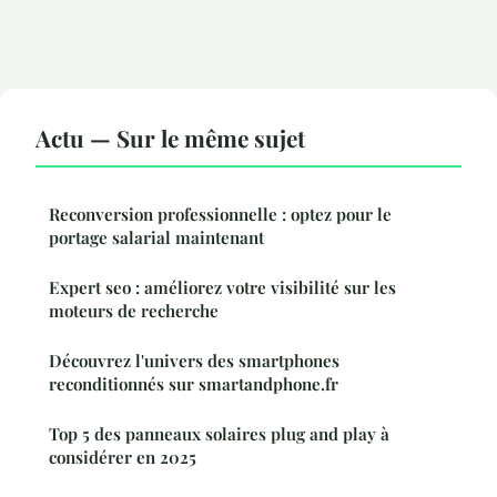
Actu — Sur le même sujet
Reconversion professionnelle : optez pour le
portage salarial maintenant
Expert seo : améliorez votre visibilité sur les
moteurs de recherche
Découvrez l'univers des smartphones
reconditionnés sur smartandphone.fr
Top 5 des panneaux solaires plug and play à
considérer en 2025