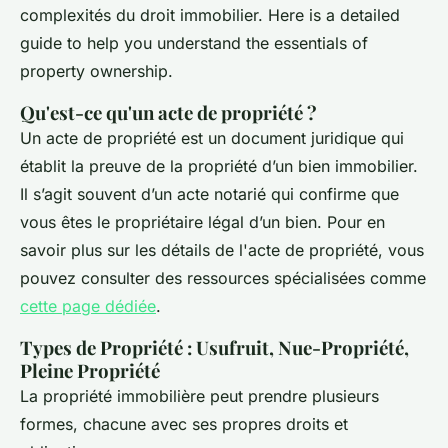
complexités du droit immobilier. Here is a detailed
guide to help you understand the essentials of
property ownership.
Qu'est-ce qu'un acte de propriété ?
Un acte de propriété est un document juridique qui
établit la preuve de la propriété d’un bien immobilier.
Il s’agit souvent d’un acte notarié qui confirme que
vous êtes le propriétaire légal d’un bien. Pour en
savoir plus sur les détails de l'acte de propriété, vous
pouvez consulter des ressources spécialisées comme
cette page dédiée
.
Types de Propriété : Usufruit, Nue-Propriété,
Pleine Propriété
La propriété immobilière peut prendre plusieurs
formes, chacune avec ses propres droits et