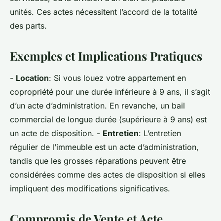
unités. Ces actes nécessitent l’accord de la totalité
des parts.
Exemples et Implications Pratiques
-
Location
: Si vous louez votre appartement en
copropriété pour une durée inférieure à 9 ans, il s’agit
d’un acte d’administration. En revanche, un bail
commercial de longue durée (supérieure à 9 ans) est
un acte de disposition. -
Entretien
: L’entretien
régulier de l’immeuble est un acte d’administration,
tandis que les grosses réparations peuvent être
considérées comme des actes de disposition si elles
impliquent des modifications significatives.
Compromis de Vente et Acte