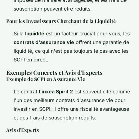
souscription peuvent être réduits.
Pour les Investisseurs Cherchant de la Liquidité
Si la
liquidité
est un facteur crucial pour vous, les
contrats d'assurance vie
offrent une garantie de
liquidité, ce qui n'est pas toujours le cas avec les
SCPI en direct.
Exemples Concrets et Avis d'Experts
Exemple de SCPI en Assurance Vie
Le contrat
Linxea Spirit 2
est souvent cité comme
l'un des meilleurs contrats d'assurance vie pour
investir en SCPI. Il offre une fiscalité avantageuse
et des frais de souscription réduits.
Avis d'Experts