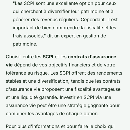
"Les SCPI sont une excellente option pour ceux
qui cherchent à diversifier leur patrimoine et à
générer des revenus réguliers. Cependant, il est
important de bien comprendre la fiscalité et les
frais associés," dit un expert en gestion de
patrimoine.
Choisir entre les
SCPI
et les
contrats d'assurance
vie
dépend de vos objectifs financiers et de votre
tolérance au risque. Les SCPI offrent des rendements
stables et une diversification, tandis que les contrats
d'assurance vie proposent une fiscalité avantageuse
et une liquidité garantie. Investir en SCPI via une
assurance vie peut être une stratégie gagnante pour
combiner les avantages de chaque option.
Pour plus d'informations et pour faire le choix qui