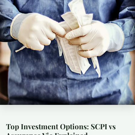
Top Investment Options: SCPI vs