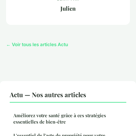
Julien
← Voir tous les articles Actu
Actu — Nos autres articles
Améliorez votre santé grâce à ces stratégies
essentielles de bien-être
L'essentiel de l'acte de propriété pour votre