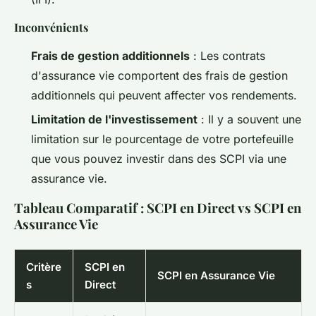
Inconvénients
Frais de gestion additionnels
: Les contrats
d'assurance vie comportent des frais de gestion
additionnels qui peuvent affecter vos rendements.
Limitation de l'investissement
: Il y a souvent une
limitation sur le pourcentage de votre portefeuille
que vous pouvez investir dans des SCPI via une
assurance vie.
Tableau Comparatif : SCPI en Direct vs SCPI en
Assurance Vie
Critère
SCPI en
SCPI en Assurance Vie
s
Direct