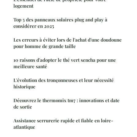
logement
Top 5 des panneaux solaires plug and play à
considérer en 2025
Les erreurs à éviter lors de l'achat d'une doudoune
pour homme de grande taille
10 raisons d'adopter le thé vert sencha pour une
meilleure santé
L'évolution des tronçonneuses et leur nécessité
historique
Découvrez le thermomix tm7 : innovations et date
de sortie
Assistance serrurerie rapide et fiable en loire-
atlantique