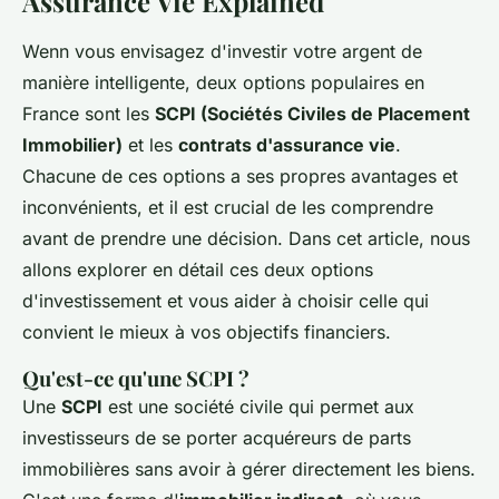
Assurance Vie Explained
Wenn vous envisagez d'investir votre argent de
manière intelligente, deux options populaires en
France sont les
SCPI (Sociétés Civiles de Placement
Immobilier)
et les
contrats d'assurance vie
.
Chacune de ces options a ses propres avantages et
inconvénients, et il est crucial de les comprendre
avant de prendre une décision. Dans cet article, nous
allons explorer en détail ces deux options
d'investissement et vous aider à choisir celle qui
convient le mieux à vos objectifs financiers.
Qu'est-ce qu'une SCPI ?
Une
SCPI
est une société civile qui permet aux
investisseurs de se porter acquéreurs de parts
immobilières sans avoir à gérer directement les biens.