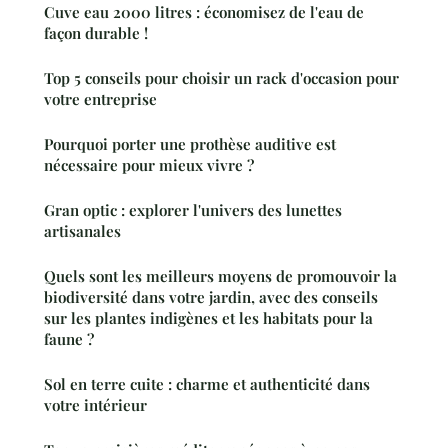
Cuve eau 2000 litres : économisez de l'eau de
façon durable !
Top 5 conseils pour choisir un rack d'occasion pour
votre entreprise
Pourquoi porter une prothèse auditive est
nécessaire pour mieux vivre ?
Gran optic : explorer l'univers des lunettes
artisanales
Quels sont les meilleurs moyens de promouvoir la
biodiversité dans votre jardin, avec des conseils
sur les plantes indigènes et les habitats pour la
faune ?
Sol en terre cuite : charme et authenticité dans
votre intérieur