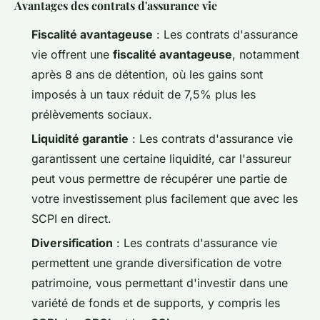
Avantages des contrats d'assurance vie
Fiscalité avantageuse
: Les contrats d'assurance
vie offrent une
fiscalité avantageuse
, notamment
après 8 ans de détention, où les gains sont
imposés à un taux réduit de 7,5% plus les
prélèvements sociaux.
Liquidité garantie
: Les contrats d'assurance vie
garantissent une certaine liquidité, car l'assureur
peut vous permettre de récupérer une partie de
votre investissement plus facilement que avec les
SCPI en direct.
Diversification
: Les contrats d'assurance vie
permettent une grande diversification de votre
patrimoine, vous permettant d'investir dans une
variété de fonds et de supports, y compris les