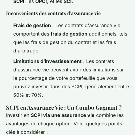
SCPI
, les
OPCI
, et les
SCI
.
Inconvénients des contrats d'assurance vie
Frais de gestion
: Les contrats d'assurance vie
comportent des
frais de gestion
additionnels, tels
que les frais de gestion du contrat et les frais
d'arbitrage.
Limitations d'investissement
: Les contrats
d'assurance vie peuvent avoir des limitations sur
le pourcentage de votre portefeuille que vous
pouvez investir dans des SCPI, généralement entre
50% et 70%.
SCPI en Assurance Vie : Un Combo Gagnant ?
Investir en
SCPI via une assurance vie
combine les
avantages de chaque option. Voici quelques points
clés à considérer :