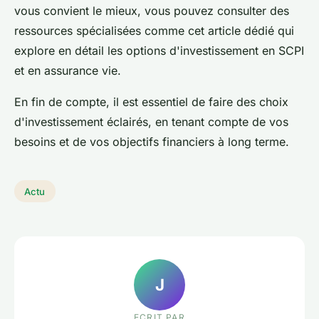
vous convient le mieux, vous pouvez consulter des
ressources spécialisées comme cet article dédié qui
explore en détail les options d'investissement en SCPI
et en assurance vie.
En fin de compte, il est essentiel de faire des choix
d'investissement éclairés, en tenant compte de vos
besoins et de vos objectifs financiers à long terme.
Actu
J
ECRIT PAR