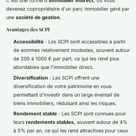
C'est une forme d'
immobilier indirect
, où vous
devenez copropriétaire d'un parc immobilier géré par
une
société de gestion
.
Avantages des SCPI
Accessibilité
: Les SCPI sont accessibles à partir
de sommes relativement modestes, souvent autour
de 200 à 1000 € par part, ce qui les rend plus
abordables que l'immobilier direct.
Diversification
: Les SCPI offrent une
diversification de votre patrimoine en vous
permettant d'investir dans un large éventail de
biens immobiliers, réduisant ainsi les risques.
Rendement stable
: Les SCPI sont connues pour
leurs
rendements stables
, souvent autour de 4%
à 5% par an, ce qui les rend attractives pour ceux