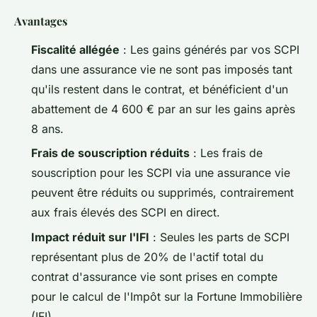
Avantages
Fiscalité allégée
: Les gains générés par vos SCPI
dans une assurance vie ne sont pas imposés tant
qu'ils restent dans le contrat, et bénéficient d'un
abattement de 4 600 € par an sur les gains après
8 ans.
Frais de souscription réduits
: Les frais de
souscription pour les SCPI via une assurance vie
peuvent être réduits ou supprimés, contrairement
aux frais élevés des SCPI en direct.
Impact réduit sur l'IFI
: Seules les parts de SCPI
représentant plus de 20% de l'actif total du
contrat d'assurance vie sont prises en compte
pour le calcul de l'Impôt sur la Fortune Immobilière
(IFI).