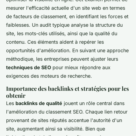
mesurer l'efficacité actuelle d'un site web en termes
de facteurs de classement, en identifiant les forces et
faiblesses. Un audit typique analyse la structure du
site, les mots-clés utilisés, ainsi que la qualité du
contenu. Ces éléments aident à repérer les
opportunités d'amélioration. En suivant une approche
méthodique, les entreprises peuvent ajuster leurs
techniques de SEO
pour mieux répondre aux
exigences des moteurs de recherche.
Importance des backlinks et stratégies pour les
obtenir
Les
backlinks de qualité
jouent un rôle central dans
l'amélioration du classement SEO. Chaque lien retour
provenant de sites réputés accentue l'autorité d'un
site, augmentant ainsi sa visibilité. Bien que