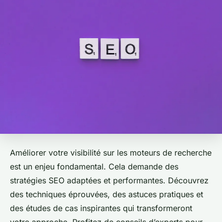
Améliorer votre visibilité sur les moteurs de recherche
est un enjeu fondamental. Cela demande des
stratégies SEO adaptées et performantes. Découvrez
des techniques éprouvées, des astuces pratiques et
des études de cas inspirantes qui transformeront