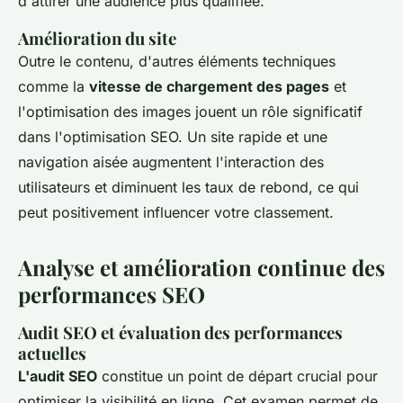
d'attirer une audience plus qualifiée.
Amélioration du site
Outre le contenu, d'autres éléments techniques
comme la
vitesse de chargement des pages
et
l'optimisation des images jouent un rôle significatif
dans l'optimisation SEO. Un site rapide et une
navigation aisée augmentent l'interaction des
utilisateurs et diminuent les taux de rebond, ce qui
peut positivement influencer votre classement.
Analyse et amélioration continue des
performances SEO
Audit SEO et évaluation des performances
actuelles
L'audit SEO
constitue un point de départ crucial pour
optimiser la visibilité en ligne. Cet examen permet de