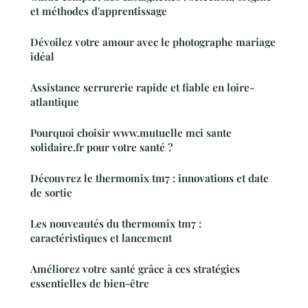
et méthodes d'apprentissage
Dévoilez votre amour avec le photographe mariage
idéal
Assistance serrurerie rapide et fiable en loire-
atlantique
Pourquoi choisir www.mutuelle mci sante
solidaire.fr pour votre santé ?
Découvrez le thermomix tm7 : innovations et date
de sortie
Les nouveautés du thermomix tm7 :
caractéristiques et lancement
Améliorez votre santé grâce à ces stratégies
essentielles de bien-être