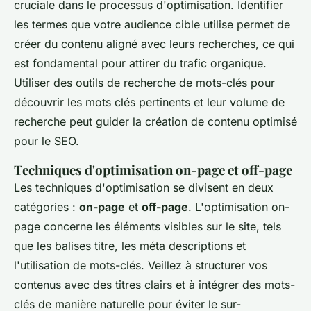
cruciale dans le processus d'optimisation. Identifier
les termes que votre audience cible utilise permet de
créer du contenu aligné avec leurs recherches, ce qui
est fondamental pour attirer du trafic organique.
Utiliser des outils de recherche de mots-clés pour
découvrir les mots clés pertinents et leur volume de
recherche peut guider la création de contenu optimisé
pour le SEO.
Techniques d'optimisation on-page et off-page
Les techniques d'optimisation se divisent en deux
catégories :
on-page
et
off-page
. L'optimisation on-
page concerne les éléments visibles sur le site, tels
que les balises titre, les méta descriptions et
l'utilisation de mots-clés. Veillez à structurer vos
contenus avec des titres clairs et à intégrer des mots-
clés de manière naturelle pour éviter le sur-