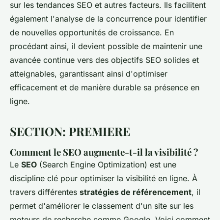
sur les tendances SEO et autres facteurs. Ils facilitent
également l'analyse de la concurrence pour identifier
de nouvelles opportunités de croissance. En
procédant ainsi, il devient possible de maintenir une
avancée continue vers des objectifs SEO solides et
atteignables, garantissant ainsi d'optimiser
efficacement et de manière durable sa présence en
ligne.
SECTION: PREMIERE
Comment le SEO augmente-t-il la visibilité ?
Le
SEO
(Search Engine Optimization) est une
discipline clé pour optimiser la visibilité en ligne. À
travers différentes
stratégies de référencement
, il
permet d'améliorer le classement d'un site sur les
moteurs de recherche comme Google. Voici comment