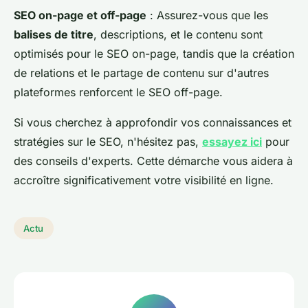
SEO on-page et off-page
: Assurez-vous que les
balises de titre
, descriptions, et le contenu sont
optimisés pour le SEO on-page, tandis que la création
de relations et le partage de contenu sur d'autres
plateformes renforcent le SEO off-page.
Si vous cherchez à approfondir vos connaissances et
stratégies sur le SEO, n'hésitez pas,
essayez ici
pour
des conseils d'experts. Cette démarche vous aidera à
accroître significativement votre visibilité en ligne.
Actu