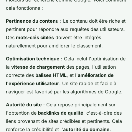
cela fonctionne :
Pertinence du contenu
: Le contenu doit être riche et
pertinent pour répondre aux requêtes des utilisateurs.
Des
mots-clés ciblés
doivent être intégrés
naturellement pour améliorer le classement.
Optimisation technique
: Cela inclut l'optimisation de
la
vitesse de chargement
des pages, l'utilisation
correcte des
balises HTML
, et l'
amélioration de
l'expérience utilisateur
. Un site rapide et facile à
naviguer est favorisé par les algorithmes de Google.
Autorité du site
: Cela repose principalement sur
l'obtention de
backlinks de qualité
, c'est-à-dire des
liens provenant de sites crédibles et pertinents. Cela
renforce la crédibilité et l'
autorité du domaine
.