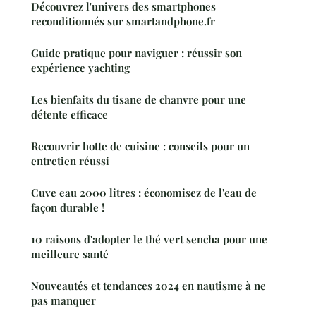
Découvrez l'univers des smartphones
reconditionnés sur smartandphone.fr
Guide pratique pour naviguer : réussir son
expérience yachting
Les bienfaits du tisane de chanvre pour une
détente efficace
Recouvrir hotte de cuisine : conseils pour un
entretien réussi
Cuve eau 2000 litres : économisez de l'eau de
façon durable !
10 raisons d'adopter le thé vert sencha pour une
meilleure santé
Nouveautés et tendances 2024 en nautisme à ne
pas manquer