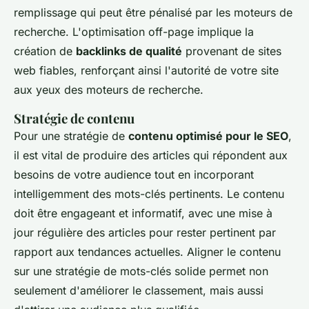
remplissage qui peut être pénalisé par les moteurs de
recherche. L'optimisation off-page implique la
création de
backlinks de qualité
provenant de sites
web fiables, renforçant ainsi l'autorité de votre site
aux yeux des moteurs de recherche.
Stratégie de contenu
Pour une stratégie de
contenu optimisé pour le SEO
,
il est vital de produire des articles qui répondent aux
besoins de votre audience tout en incorporant
intelligemment des mots-clés pertinents. Le contenu
doit être engageant et informatif, avec une mise à
jour régulière des articles pour rester pertinent par
rapport aux tendances actuelles. Aligner le contenu
sur une stratégie de mots-clés solide permet non
seulement d'améliorer le classement, mais aussi