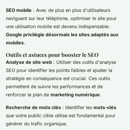
SEO mobile
: Avec de plus en plus d'utilisateurs
naviguant sur leur téléphone, optimiser le site pour
une utilisation mobile est devenu indispensable.
Google privilégie désormais les sites adaptés aux
mobiles
.
Outils et astuces pour booster le SEO
Analyse de site web
: Utiliser des outils d'analyse
SEO pour identifier les points faibles et ajuster la
stratégie en conséquence est crucial. Ces outils
permettent de suivre les performances et de
renforcer le plan de
marketing numérique
.
Recherche de mots clés
: Identifier les
mots-clés
que votre public cible utilise est fondamental pour
générer du trafic organique.