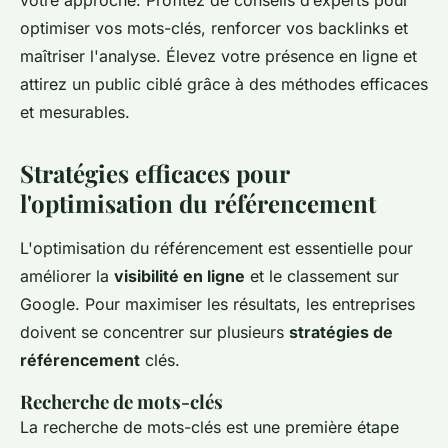
votre approche. Profitez de conseils d’experts pour
optimiser vos mots-clés, renforcer vos backlinks et
maîtriser l'analyse. Élevez votre présence en ligne et
attirez un public ciblé grâce à des méthodes efficaces
et mesurables.
Stratégies efficaces pour
l'optimisation du référencement
L'optimisation du référencement est essentielle pour
améliorer la
visibilité en ligne
et le classement sur
Google. Pour maximiser les résultats, les entreprises
doivent se concentrer sur plusieurs
stratégies de
référencement
clés.
Recherche de mots-clés
La recherche de mots-clés est une première étape