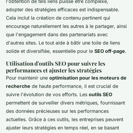
l'obtention de tels liens puisse être complexe,
adopter des stratégies efficaces est indispensable.
Cela inclut la création de contenu pertinent qui
encourage naturellement les autres à le partager, ainsi
que l'engagement dans des partenariats avec
d'autres sites. Le tout aide à bâtir une toile de liens
solide et diversifiée, essentielle pour le
SEO off-page
.
Utilisation d'outils SEO pour suivre les
performances et ajuster les stratégies
Pour maintenir une
optimisation pour les moteurs de
recherche
de haute performance, il est crucial de
suivre l'évolution de vos efforts. Les
outils SEO
permettent de surveiller divers métriques, fournissant
des données précieuses sur les performances
actuelles. Grâce à ces outils, les entreprises peuvent
ajuster leurs stratégies en temps réel, en se basant