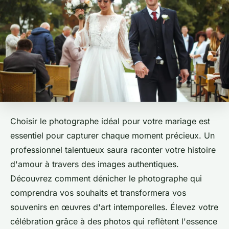
Choisir le photographe idéal pour votre mariage est
essentiel pour capturer chaque moment précieux. Un
professionnel talentueux saura raconter votre histoire
d'amour à travers des images authentiques.
Découvrez comment dénicher le photographe qui
comprendra vos souhaits et transformera vos
souvenirs en œuvres d'art intemporelles. Élevez votre
célébration grâce à des photos qui reflètent l'essence