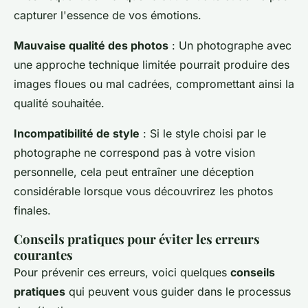
capturer l'essence de vos émotions.
Mauvaise qualité des photos
: Un photographe avec
une approche technique limitée pourrait produire des
images floues ou mal cadrées, compromettant ainsi la
qualité souhaitée.
Incompatibilité de style
: Si le style choisi par le
photographe ne correspond pas à votre vision
personnelle, cela peut entraîner une déception
considérable lorsque vous découvrirez les photos
finales.
Conseils pratiques pour éviter les erreurs
courantes
Pour prévenir ces erreurs, voici quelques
conseils
pratiques
qui peuvent vous guider dans le processus