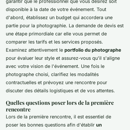
garantir que le professionnel que vous désirez soit
disponible à la date de votre événement. Tout
d'abord, établissez un budget qui accordera une
partie pour la photographie. La demande de devis est
une étape primordiale car elle vous permet de
comparer les tarifs et les services proposés.
Examinez attentivement le
portfolio du photographe
pour évaluer leur style et assurez-vous qu'il s'aligne
avec votre vision de l'événement. Une fois le
photographe choisi, clarifiez les modalités
contractuelles et prévoyez une rencontre pour
discuter des détails logistiques et de vos attentes.
Quelles questions poser lors de la première
rencontre
Lors de la première rencontre, il est essentiel de
poser les bonnes questions afin d'établir
un