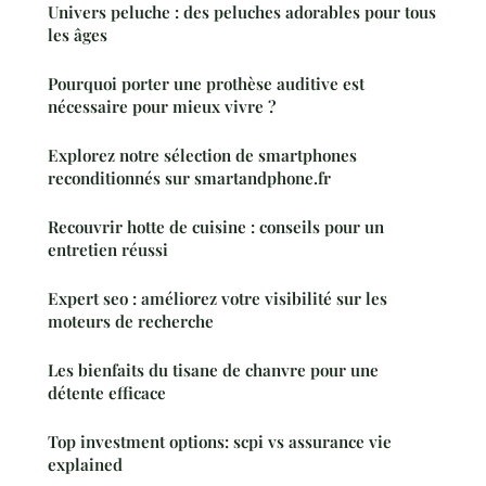
Univers peluche : des peluches adorables pour tous
les âges
Pourquoi porter une prothèse auditive est
nécessaire pour mieux vivre ?
Explorez notre sélection de smartphones
reconditionnés sur smartandphone.fr
Recouvrir hotte de cuisine : conseils pour un
entretien réussi
Expert seo : améliorez votre visibilité sur les
moteurs de recherche
Les bienfaits du tisane de chanvre pour une
détente efficace
Top investment options: scpi vs assurance vie
explained