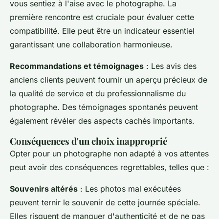
vous sentiez à l'aise avec le photographe. La
première rencontre est cruciale pour évaluer cette
compatibilité. Elle peut être un indicateur essentiel
garantissant une collaboration harmonieuse.
Recommandations et témoignages
: Les avis des
anciens clients peuvent fournir un aperçu précieux de
la qualité de service et du professionnalisme du
photographe. Des témoignages spontanés peuvent
également révéler des aspects cachés importants.
Conséquences d'un choix inapproprié
Opter pour un photographe non adapté à vos attentes
peut avoir des conséquences regrettables, telles que :
Souvenirs altérés
: Les photos mal exécutées
peuvent ternir le souvenir de cette journée spéciale.
Elles risquent de manquer d'authenticité et de ne pas