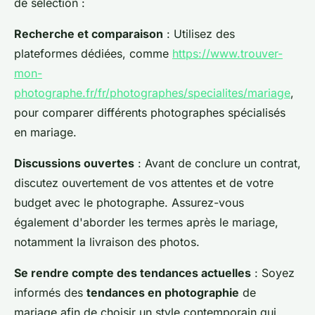
de sélection :
Recherche et comparaison
: Utilisez des
plateformes dédiées, comme
https://www.trouver-
mon-
photographe.fr/fr/photographes/specialites/mariage
,
pour comparer différents photographes spécialisés
en mariage.
Discussions ouvertes
: Avant de conclure un contrat,
discutez ouvertement de vos attentes et de votre
budget avec le photographe. Assurez-vous
également d'aborder les termes après le mariage,
notamment la livraison des photos.
Se rendre compte des tendances actuelles
: Soyez
informés des
tendances en photographie
de
mariage afin de choisir un style contemporain qui