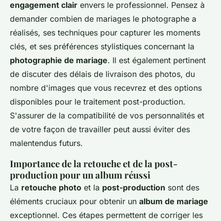
engagement clair
envers le professionnel. Pensez à
demander combien de mariages le photographe a
réalisés, ses techniques pour capturer les moments
clés, et ses préférences stylistiques concernant la
photographie de mariage
. Il est également pertinent
de discuter des délais de livraison des photos, du
nombre d'images que vous recevrez et des options
disponibles pour le traitement post-production.
S'assurer de la compatibilité de vos personnalités et
de votre façon de travailler peut aussi éviter des
malentendus futurs.
Importance de la retouche et de la post-
production pour un album réussi
La
retouche photo
et la
post-production
sont des
éléments cruciaux pour obtenir un
album de mariage
exceptionnel. Ces étapes permettent de corriger les