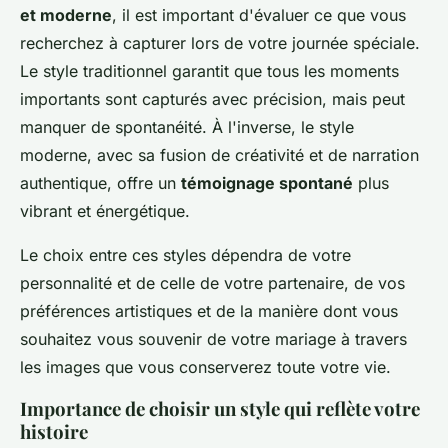
et moderne
, il est important d'évaluer ce que vous
recherchez à capturer lors de votre journée spéciale.
Le style traditionnel garantit que tous les moments
importants sont capturés avec précision, mais peut
manquer de spontanéité. À l'inverse, le style
moderne, avec sa fusion de créativité et de narration
authentique, offre un
témoignage spontané
plus
vibrant et énergétique.
Le choix entre ces styles dépendra de votre
personnalité et de celle de votre partenaire, de vos
préférences artistiques et de la manière dont vous
souhaitez vous souvenir de votre mariage à travers
les images que vous conserverez toute votre vie.
Importance de choisir un style qui reflète votre
histoire