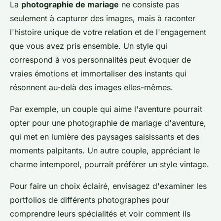
La
photographie de mariage
ne consiste pas
seulement à capturer des images, mais à raconter
l'histoire unique de votre relation et de l'engagement
que vous avez pris ensemble. Un style qui
correspond à vos personnalités peut évoquer de
vraies émotions et immortaliser des instants qui
résonnent au-delà des images elles-mêmes.
Par exemple, un couple qui aime l'aventure pourrait
opter pour une photographie de mariage d'aventure,
qui met en lumière des paysages saisissants et des
moments palpitants. Un autre couple, appréciant le
charme intemporel, pourrait préférer un style vintage.
Pour faire un choix éclairé, envisagez d'examiner les
portfolios de différents photographes pour
comprendre leurs spécialités et voir comment ils