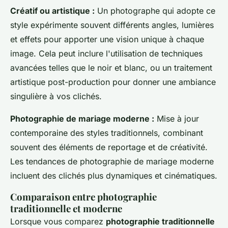
Créatif ou artistique :
Un photographe qui adopte ce
style expérimente souvent différents angles, lumières
et effets pour apporter une vision unique à chaque
image. Cela peut inclure l'utilisation de techniques
avancées telles que le noir et blanc, ou un traitement
artistique post-production pour donner une ambiance
singulière à vos clichés.
Photographie de mariage moderne :
Mise à jour
contemporaine des styles traditionnels, combinant
souvent des éléments de reportage et de créativité.
Les tendances de photographie de mariage moderne
incluent des clichés plus dynamiques et cinématiques.
Comparaison entre photographie
traditionnelle et moderne
Lorsque vous comparez
photographie traditionnelle