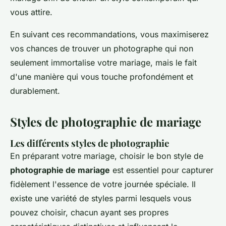
vous attire.
En suivant ces recommandations, vous maximiserez
vos chances de trouver un photographe qui non
seulement immortalise votre mariage, mais le fait
d'une manière qui vous touche profondément et
durablement.
Styles de photographie de mariage
Les différents styles de photographie
En préparant votre mariage, choisir le bon style de
photographie de mariage
est essentiel pour capturer
fidèlement l'essence de votre journée spéciale. Il
existe une variété de styles parmi lesquels vous
pouvez choisir, chacun ayant ses propres