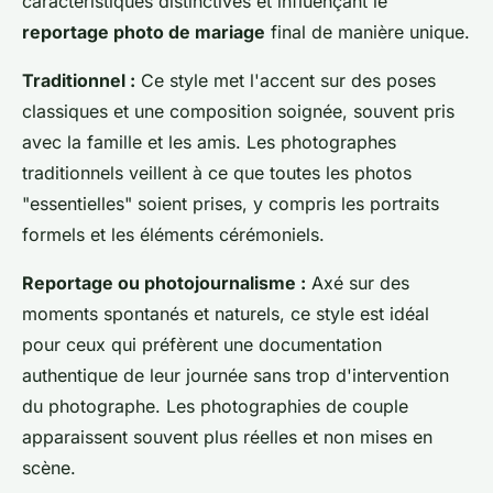
caractéristiques distinctives et influençant le
reportage photo de mariage
final de manière unique.
Traditionnel :
Ce style met l'accent sur des poses
classiques et une composition soignée, souvent pris
avec la famille et les amis. Les photographes
traditionnels veillent à ce que toutes les photos
"essentielles" soient prises, y compris les portraits
formels et les éléments cérémoniels.
Reportage ou photojournalisme :
Axé sur des
moments spontanés et naturels, ce style est idéal
pour ceux qui préfèrent une documentation
authentique de leur journée sans trop d'intervention
du photographe. Les photographies de couple
apparaissent souvent plus réelles et non mises en
scène.