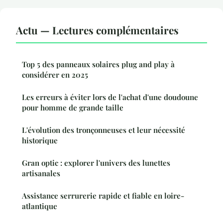
Actu — Lectures complémentaires
Top 5 des panneaux solaires plug and play à
considérer en 2025
Les erreurs à éviter lors de l'achat d'une doudoune
pour homme de grande taille
L'évolution des tronçonneuses et leur nécessité
historique
Gran optic : explorer l'univers des lunettes
artisanales
Assistance serrurerie rapide et fiable en loire-
atlantique