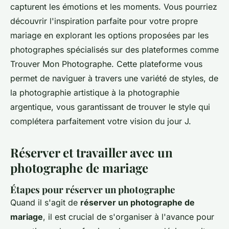
capturent les émotions et les moments. Vous pourriez
découvrir l'inspiration parfaite pour votre propre
mariage en explorant les options proposées par les
photographes spécialisés sur des plateformes comme
Trouver Mon Photographe. Cette plateforme vous
permet de naviguer à travers une variété de styles, de
la photographie artistique à la photographie
argentique, vous garantissant de trouver le style qui
complétera parfaitement votre vision du jour J.
Réserver et travailler avec un
photographe de mariage
Étapes pour réserver un photographe
Quand il s'agit de
réserver un photographe de
mariage
, il est crucial de s'organiser à l'avance pour