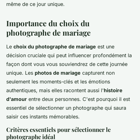
même de ce jour unique.
Importance du choix du
photographe de mariage
Le
choix du photographe de mariage
est une
décision cruciale qui peut influencer profondément la
façon dont vous vous souviendrez de cette journée
unique. Les
photos de mariage
capturent non
seulement les moments-clés et les émotions
authentiques, mais elles racontent aussi l'
histoire
d'amour
entre deux personnes. C'est pourquoi il est
essentiel de sélectionner un photographe qui saura
saisir ces instants mémorables.
Critères essentiels pour sélectionner le
photographe idéal