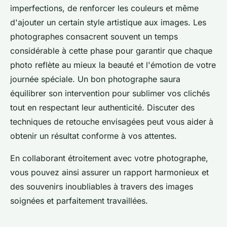
imperfections, de renforcer les couleurs et même
d'ajouter un certain style artistique aux images. Les
photographes consacrent souvent un temps
considérable à cette phase pour garantir que chaque
photo reflète au mieux la beauté et l'émotion de votre
journée spéciale. Un bon photographe saura
équilibrer son intervention pour sublimer vos clichés
tout en respectant leur authenticité. Discuter des
techniques de retouche envisagées peut vous aider à
obtenir un résultat conforme à vos attentes.
En collaborant étroitement avec votre photographe,
vous pouvez ainsi assurer un rapport harmonieux et
des souvenirs inoubliables à travers des images
soignées et parfaitement travaillées.