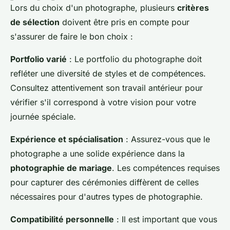
Lors du choix d'un photographe, plusieurs
critères
de sélection
doivent être pris en compte pour
s'assurer de faire le bon choix :
Portfolio varié
: Le portfolio du photographe doit
refléter une diversité de styles et de compétences.
Consultez attentivement son travail antérieur pour
vérifier s'il correspond à votre vision pour votre
journée spéciale.
Expérience et spécialisation
: Assurez-vous que le
photographe a une solide expérience dans la
photographie de mariage
. Les compétences requises
pour capturer des cérémonies diffèrent de celles
nécessaires pour d'autres types de photographie.
Compatibilité personnelle
: Il est important que vous