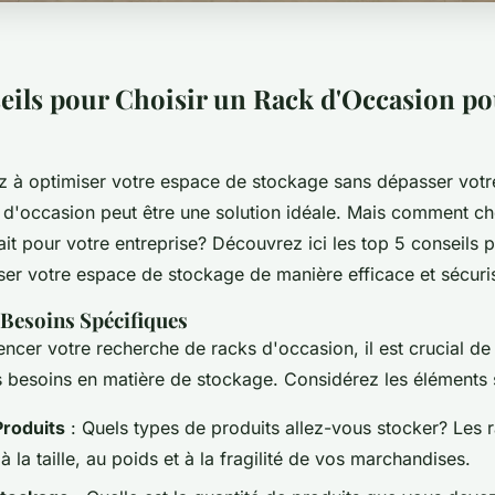
eils pour Choisir un Rack d'Occasion po
z à optimiser votre espace de stockage sans dépasser votr
 d'occasion peut être une solution idéale. Mais comment cho
it pour votre entreprise? Découvrez ici les top 5 conseils p
ser votre espace de stockage de manière efficace et sécuri
 Besoins Spécifiques
cer votre recherche de racks d'occasion, il est crucial de
besoins en matière de stockage. Considérez les éléments s
Produits
: Quels types de produits allez-vous stocker? Les 
à la taille, au poids et à la fragilité de vos marchandises.