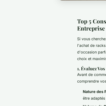
Top 5 Cons
Entreprise
Si vous cherche
l'achat de racks
d'occasion parfa
choix et maximi
1. Évaluez Vos
Avant de commen
comprendre vos 
Nature des 
être adaptés 