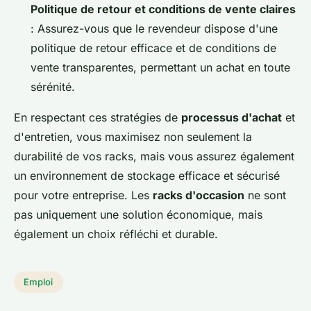
Politique de retour et conditions de vente claires
: Assurez-vous que le revendeur dispose d'une
politique de retour efficace et de conditions de
vente transparentes, permettant un achat en toute
sérénité.
En respectant ces stratégies de
processus d'achat
et
d'entretien, vous maximisez non seulement la
durabilité de vos racks, mais vous assurez également
un environnement de stockage efficace et sécurisé
pour votre entreprise. Les
racks d'occasion
ne sont
pas uniquement une solution économique, mais
également un choix réfléchi et durable.
Emploi