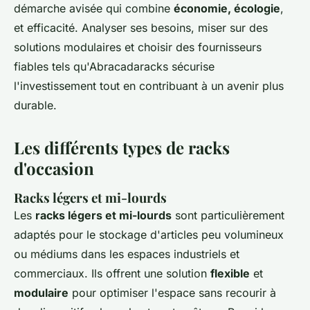
démarche avisée qui combine
économie, écologie
,
et efficacité. Analyser ses besoins, miser sur des
solutions modulaires et choisir des fournisseurs
fiables tels qu'Abracadaracks sécurise
l'investissement tout en contribuant à un avenir plus
durable.
Les différents types de racks
d'occasion
Racks légers et mi-lourds
Les
racks légers et mi-lourds
sont particulièrement
adaptés pour le stockage d'articles peu volumineux
ou médiums dans les espaces industriels et
commerciaux. Ils offrent une solution
flexible
et
modulaire
pour optimiser l'espace sans recourir à