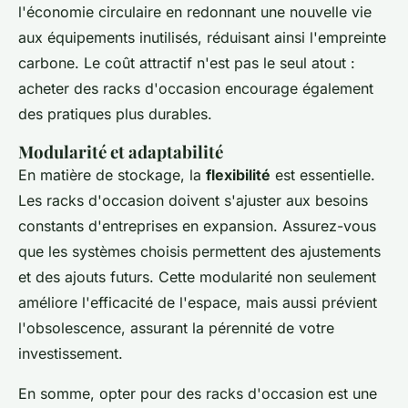
l'économie circulaire en redonnant une nouvelle vie
aux équipements inutilisés, réduisant ainsi l'empreinte
carbone. Le coût attractif n'est pas le seul atout :
acheter des racks d'occasion encourage également
des pratiques plus durables.
Modularité et adaptabilité
En matière de stockage, la
flexibilité
est essentielle.
Les racks d'occasion doivent s'ajuster aux besoins
constants d'entreprises en expansion. Assurez-vous
que les systèmes choisis permettent
des ajustements
et des ajouts futurs. Cette modularité non seulement
améliore l'efficacité de l'espace, mais aussi prévient
l'obsolescence, assurant la pérennité de votre
investissement.
En somme, opter pour des racks d'occasion est une