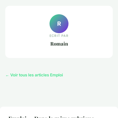
R
ECRIT PAR
Romain
← Voir tous les articles Emploi