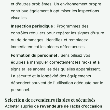
et d'autres problèmes. Un environnement propre
contribue également à optimiser les inspections
visuelles.
Inspection périodique
: Programmez des
contrôles réguliers pour repérer les signes d'usure
ou de dommages. Identifiez et remplacez
immédiatement les pièces défectueuses.
Formation du personnel
: Sensibilisez vos
équipes à manipuler correctement les racks et à
signaler les anomalies dès qu'elles apparaissent.
La sécurité et la longévité des équipements
dépendent souvent de l'utilisation adéquate par le
personnel.
Sélection de revendeurs fiables et sécurisés
Acheter auprès de
revendeurs de racks d'occasion