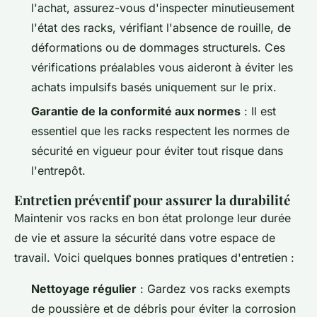
l'achat, assurez-vous d'inspecter minutieusement
l'état des racks, vérifiant l'absence de rouille, de
déformations ou de dommages structurels. Ces
vérifications préalables vous aideront à éviter les
achats impulsifs basés uniquement sur le prix.
Garantie de la conformité aux normes
: Il est
essentiel que les racks respectent les normes de
sécurité en vigueur pour éviter tout risque dans
l'entrepôt.
Entretien préventif pour assurer la durabilité
Maintenir vos racks en bon état prolonge leur durée
de vie et assure la sécurité dans votre espace de
travail. Voici quelques bonnes pratiques d'entretien :
Nettoyage régulier
: Gardez vos racks exempts
de poussière et de débris pour éviter la corrosion