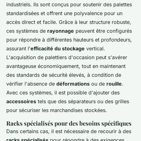
industriels. Ils sont conçus pour soutenir des palettes
standardisées et offrent une polyvalence pour un
accès direct et facile. Grâce à leur structure robuste,
ces systèmes de
rayonnage
peuvent être configurés
pour répondre à différentes hauteurs et profondeurs,
assurant l'
efficacité du stockage
vertical.
L'acquisition de palettiers d'occasion peut s'avérer
avantageuse économiquement, tout en maintenant
des standards de sécurité élevés, à condition de
vérifier l'absence de
déformations
ou de
rouille
.
Avec ces systèmes, il est possible d'ajouter des
accessoires
tels que des séparateurs ou des grilles
pour sécuriser les marchandises stockées.
Racks spécialisés pour des besoins spécifiques
Dans certains cas, il est nécessaire de recourir à des
racks spécialisés
pour répondre à des exigences