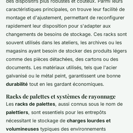
des dispositifs plus robustes et coûteux. Parmi leurs
caractéristiques principales, on trouve leur facilité de
montage et d'ajustement, permettant de reconfigurer
rapidement leur disposition pour s'adapter aux
changements de besoins de stockage. Ces racks sont
souvent utilisés dans les ateliers, les archives ou les
magasins ayant besoin de stocker des produits légers
comme des pièces détachées, des cartons ou des
documents. Les matériaux utilisés, tels que l'acier
galvanisé ou le métal peint, garantissent une bonne
durabilité
tout en les gardant économiques.
Racks de palettes et systèmes de rayonnage
Les
racks de palettes
, aussi connus sous le nom de
palettiers
, sont essentiels pour les entrepôts
nécessitant le stockage de
charges lourdes et
volumineuses
typiques des environnements