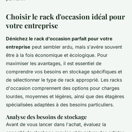
Choisir le rack d'occasion idéal pour
votre entreprise
Dénichez le rack d'occasion parfait pour votre
entreprise
peut sembler ardu, mais s'avère souvent
être à la fois économique et écologique. Pour
maximiser les avantages, il est essentiel de
comprendre vos
besoins en stockage
spécifiques et
de sélectionner le type de rack approprié. Les racks
d'occasion comprennent des options pour charges
lourdes, moyennes et légères, ainsi que des étagères
spécialisées adaptées à des besoins particuliers.
Analyse des besoins de stockage
Avant de vous lancer dans l'achat, évaluez la