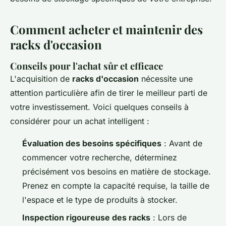
Comment acheter et maintenir des
racks d'occasion
Conseils pour l'achat sûr et efficace
L'acquisition de
racks d'occasion
nécessite une
attention particulière afin de tirer le meilleur parti de
votre investissement. Voici quelques conseils à
considérer pour un achat intelligent :
Évaluation des besoins spécifiques
: Avant de
commencer votre recherche, déterminez
précisément vos besoins en matière de stockage.
Prenez en compte la capacité requise, la taille de
l'espace et le type de produits à stocker.
Inspection rigoureuse des racks
: Lors de