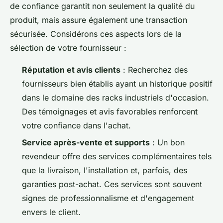
de confiance garantit non seulement la qualité du
produit, mais assure également une transaction
sécurisée. Considérons ces aspects lors de la
sélection de votre fournisseur :
Réputation et avis clients
: Recherchez des
fournisseurs bien établis ayant un historique positif
dans le domaine des racks industriels d'occasion.
Des témoignages et avis favorables renforcent
votre confiance dans l'achat.
Service après-vente et supports
: Un bon
revendeur offre des services complémentaires tels
que la livraison, l'installation et, parfois, des
garanties post-achat. Ces services sont souvent
signes de professionnalisme et d'engagement
envers le client.