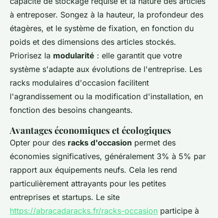
capacité de stockage requise et la nature des articles
à entreposer. Songez à la
hauteur, la profondeur des
étagères
, et le système de fixation, en fonction du
poids et des dimensions des articles stockés.
Priorisez la
modularité
: elle garantit que votre
système s'adapte aux évolutions de l'entreprise. Les
racks modulaires d'occasion facilitent
l'agrandissement ou la modification d'installation, en
fonction des besoins changeants.
Avantages économiques et écologiques
Opter pour des
racks d'occasion
permet des
économies significatives, généralement 3% à 5% par
rapport aux équipements neufs. Cela les rend
particulièrement attrayants pour les petites
entreprises et startups. Le site
https://abracadaracks.fr/racks-occasion
participe à