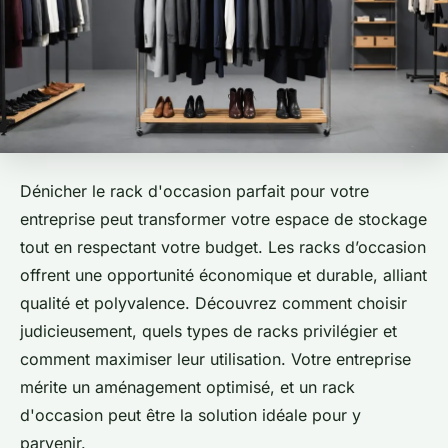
Dénicher le rack d'occasion parfait pour votre
entreprise peut transformer votre espace de stockage
tout en respectant votre budget. Les racks d’occasion
offrent une opportunité économique et durable, alliant
qualité et polyvalence. Découvrez comment choisir
judicieusement, quels types de racks privilégier et
comment maximiser leur utilisation. Votre entreprise
mérite un aménagement optimisé, et un rack
d'occasion peut être la solution idéale pour y
parvenir.