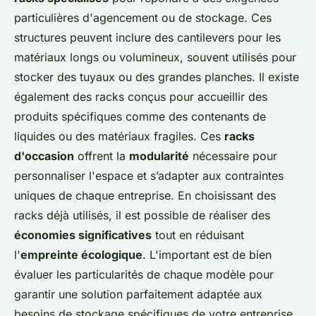
particulières d'agencement ou de stockage. Ces
structures peuvent inclure des cantilevers pour les
matériaux longs ou volumineux, souvent utilisés pour
stocker des tuyaux ou des grandes planches. Il existe
également des racks conçus pour accueillir des
produits spécifiques comme des contenants de
liquides ou des matériaux fragiles. Ces
racks
d'occasion
offrent la
modularité
nécessaire pour
personnaliser l'espace et s’adapter aux contraintes
uniques de chaque entreprise. En choisissant des
racks déjà utilisés, il est possible de réaliser des
économies significatives
tout en réduisant
l'
empreinte écologique
. L'important est de bien
évaluer les particularités de chaque modèle pour
garantir une solution parfaitement adaptée aux
besoins de stockage spécifiques de votre entreprise.