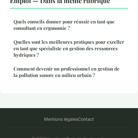
Emploi — Dans la même rubrique
Quels conseils donner pour réussir en tant que
consultant en ergonomie ?
Quelles sont les meilleures pratiques pour exceller
en tant que spécialiste en gestion des ressources
hydriques ?
Comment devenir un professionnel en gestion de
la pollution sonore en milieu urbain ?
Mentions légales
Contact