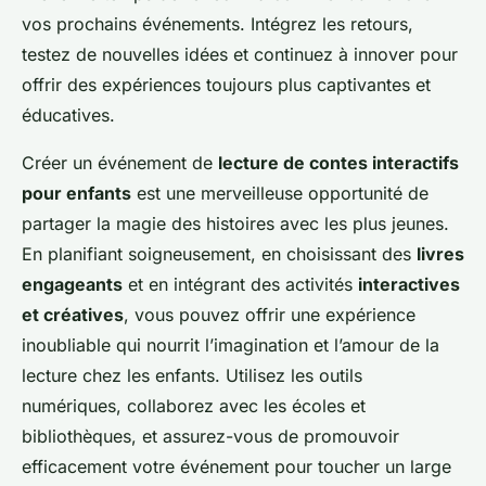
vos prochains événements. Intégrez les retours,
testez de nouvelles idées et continuez à innover pour
offrir des expériences toujours plus captivantes et
éducatives.
Créer un événement de
lecture de contes interactifs
pour enfants
est une merveilleuse opportunité de
partager la magie des histoires avec les plus jeunes.
En planifiant soigneusement, en choisissant des
livres
engageants
et en intégrant des activités
interactives
et créatives
, vous pouvez offrir une expérience
inoubliable qui nourrit l’imagination et l’amour de la
lecture chez les enfants. Utilisez les outils
numériques, collaborez avec les écoles et
bibliothèques, et assurez-vous de promouvoir
efficacement votre événement pour toucher un large