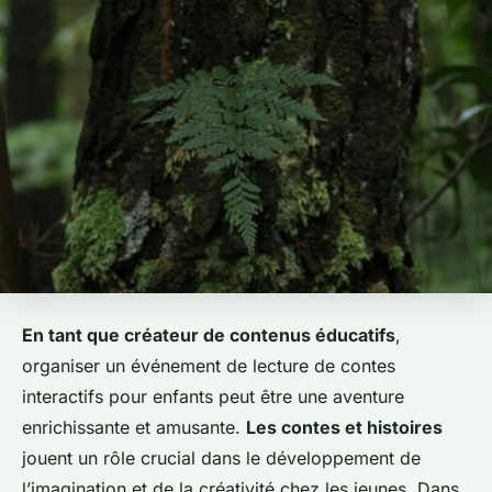
En tant que créateur de contenus éducatifs
,
organiser un événement de lecture de contes
interactifs pour enfants peut être une aventure
enrichissante et amusante.
Les contes et histoires
jouent un rôle crucial dans le développement de
l’imagination et de la créativité chez les jeunes. Dans