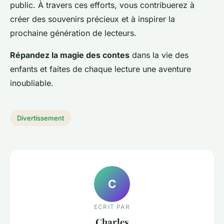
public. À travers ces efforts, vous contribuerez à
créer des souvenirs précieux et à inspirer la
prochaine génération de lecteurs.
Répandez la magie des contes
dans la vie des
enfants et faites de chaque lecture une aventure
inoubliable.
Divertissement
C
ECRIT PAR
Charles