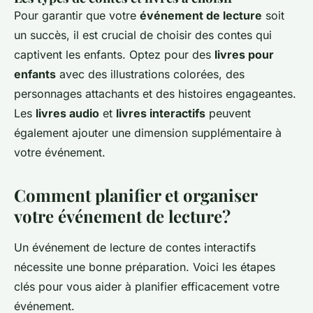
Pour garantir que votre
événement de lecture
soit
un succès, il est crucial de choisir des contes qui
captivent les enfants. Optez pour des
livres pour
enfants
avec des illustrations colorées, des
personnages attachants et des histoires engageantes.
Les
livres audio
et
livres interactifs
peuvent
également ajouter une dimension supplémentaire à
votre événement.
Comment planifier et organiser
votre événement de lecture?
Un événement de lecture de contes interactifs
nécessite une bonne préparation. Voici les étapes
clés pour vous aider à planifier efficacement votre
événement.