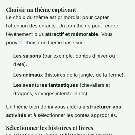
Choisir un thème captivant
Le choix du thème est primordial pour capter
l’attention des enfants. Un bon thème peut rendre
l’événement plus
attractif et mémorable
. Vous
pouvez choisir un thème basé sur :
Les saisons
(par exemple, contes d’hiver ou
d’été).
Les animaux
(histoires de la jungle, de la ferme).
Les aventures fantastiques
(chevaliers et
dragons, voyages interstellaires).
Un thème bien défini vous aidera à
structurer vos
activités
et à sélectionner les contes appropriés.
Sélectionner les histoires et livres