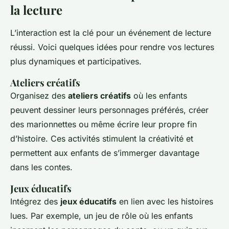
la lecture
L’interaction est la clé pour un événement de lecture
réussi. Voici quelques idées pour rendre vos lectures
plus dynamiques et participatives.
Ateliers créatifs
Organisez des
ateliers créatifs
où les enfants
peuvent dessiner leurs personnages préférés, créer
des marionnettes ou même écrire leur propre fin
d’histoire. Ces activités stimulent la créativité et
permettent aux enfants de s’immerger davantage
dans les contes.
Jeux éducatifs
Intégrez des
jeux éducatifs
en lien avec les histoires
lues. Par exemple, un jeu de rôle où les enfants