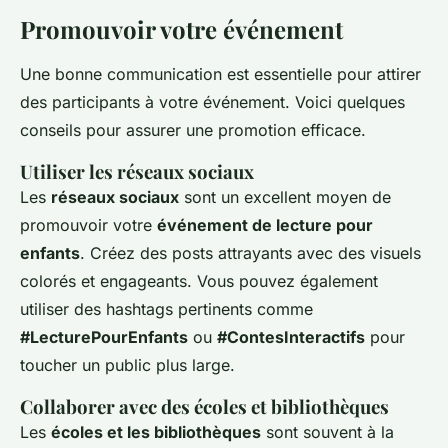
Promouvoir votre événement
Une bonne communication est essentielle pour attirer
des participants à votre événement. Voici quelques
conseils pour assurer une promotion efficace.
Utiliser les réseaux sociaux
Les
réseaux sociaux
sont un excellent moyen de
promouvoir votre
événement de lecture pour
enfants
. Créez des posts attrayants avec des visuels
colorés et engageants. Vous pouvez également
utiliser des hashtags pertinents comme
#LecturePourEnfants
ou
#ContesInteractifs
pour
toucher un public plus large.
Collaborer avec des écoles et bibliothèques
Les
écoles et les bibliothèques
sont souvent à la