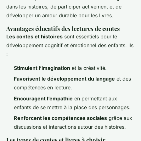
dans les histoires, de participer activement et de
développer un amour durable pour les livres.
Avantages éducatifs des lectures de contes
Les contes et histoires
sont essentiels pour le
développement cognitif et émotionnel des enfants. Ils
:
Stimulent l’imagination
et la créativité.
Favorisent le développement du langage
et des
compétences en lecture.
Encouragent l’empathie
en permettant aux
enfants de se mettre à la place des personnages.
Renforcent les compétences sociales
grâce aux
discussions et interactions autour des histoires.
Les types de contes et livres à choisir