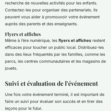
recherche de nouvelles activités pour les enfants.
Contactez-les pour organiser des partenariats. Ils
peuvent vous aider à promouvoir votre événement
auprès des parents et des enseignants.
Flyers et affiches
Même à l’ère numérique, les
flyers et affiches
restent
efficaces pour toucher un public local. Distribuez-les
dans des lieux fréquentés par les familles, comme les
parcs, les centres communautaires et les magasins de
jouets.
Suivi et évaluation de l’événement
Une fois votre événement terminé, il est important de
faire un suivi pour évaluer son succès et en tirer des
leçons pour le futur.