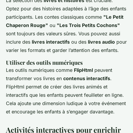
La sélection des
livres et histoires
est cruciale.
Optez pour des histoires adaptées à l’âge des enfants
participants. Les contes classiques comme
"Le Petit
Chaperon Rouge"
ou
"Les Trois Petits Cochons"
sont toujours des valeurs sûres. Vous pouvez aussi
inclure des
livres interactifs
ou des
livres audio
pour
varier les formats et garder l’attention des enfants.
Utiliser des outils numériques
Les outils numériques comme
FlipHtml
peuvent
transformer vos livres en
contenus interactifs
.
FlipHtml permet de créer des livres animés et
interactifs que les enfants peuvent feuilleter en ligne.
Cela ajoute une dimension ludique à votre événement
et encourage les enfants à s’engager davantage.
Activités interactives pour enrichir