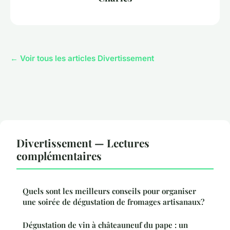
← Voir tous les articles Divertissement
Divertissement — Lectures
complémentaires
Quels sont les meilleurs conseils pour organiser
une soirée de dégustation de fromages artisanaux?
Dégustation de vin à châteauneuf du pape : un