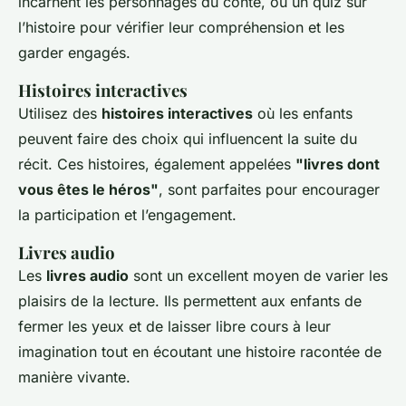
incarnent les personnages du conte, ou un quiz sur
l’histoire pour vérifier leur compréhension et les
garder engagés.
Histoires interactives
Utilisez des
histoires interactives
où les enfants
peuvent faire des choix qui influencent la suite du
récit. Ces histoires, également appelées
"livres dont
vous êtes le héros"
, sont parfaites pour encourager
la participation et l’engagement.
Livres audio
Les
livres audio
sont un excellent moyen de varier les
plaisirs de la lecture. Ils permettent aux enfants de
fermer les yeux et de laisser libre cours à leur
imagination tout en écoutant une histoire racontée de
manière vivante.