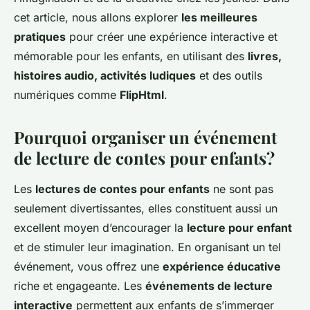
cet article, nous allons explorer
les meilleures
pratiques
pour créer une expérience interactive et
mémorable pour les enfants, en utilisant des
livres,
histoires audio, activités ludiques
et des outils
numériques comme
FlipHtml
.
Pourquoi organiser un événement
de lecture de contes pour enfants?
Les
lectures de contes pour enfants
ne sont pas
seulement divertissantes, elles constituent aussi un
excellent moyen d’encourager la
lecture pour enfant
et de stimuler leur imagination. En organisant un tel
événement, vous offrez une
expérience éducative
riche et engageante. Les
événements de lecture
interactive
permettent aux enfants de s’immerger