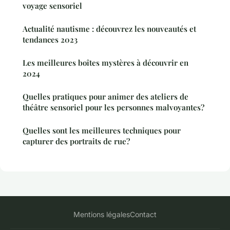
voyage sensoriel
Actualité nautisme : découvrez les nouveautés et
tendances 2023
Les meilleures boîtes mystères à découvrir en
2024
Quelles pratiques pour animer des ateliers de
théâtre sensoriel pour les personnes malvoyantes?
Quelles sont les meilleures techniques pour
capturer des portraits de rue?
Mentions légales
Contact