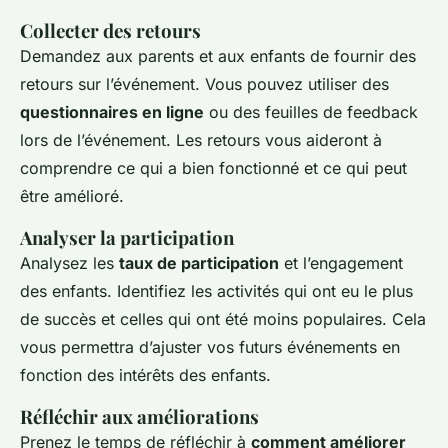
Collecter des retours
Demandez aux parents et aux enfants de fournir des
retours sur l’événement. Vous pouvez utiliser des
questionnaires en ligne
ou des feuilles de feedback
lors de l’événement. Les retours vous aideront à
comprendre ce qui a bien fonctionné et ce qui peut
être amélioré.
Analyser la participation
Analysez les
taux de participation
et l’engagement
des enfants. Identifiez les activités qui ont eu le plus
de succès et celles qui ont été moins populaires. Cela
vous permettra d’ajuster vos futurs événements en
fonction des intérêts des enfants.
Réfléchir aux améliorations
Prenez le temps de réfléchir à
comment améliorer